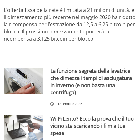
L’offerta fissa della rete è limitata a 21 milioni di unità, e
il dimezzamento più recente nel maggio 2020 ha ridotto
la ricompensa per l’estrazione da 12,5 a 6,25 bitcoin per
blocco. Il prossimo dimezzamento porterà la
ricompensa a 3,125 bitcoin per blocco.
La funzione segreta della lavatrice
che dimezza i tempi di asciugatura
in inverno (e non basta una
centrifuga)
4 Dicembre 2025
Wi-Fi Lento? Ecco la prova che il tuo
vicino sta scaricando i film a tue
spese