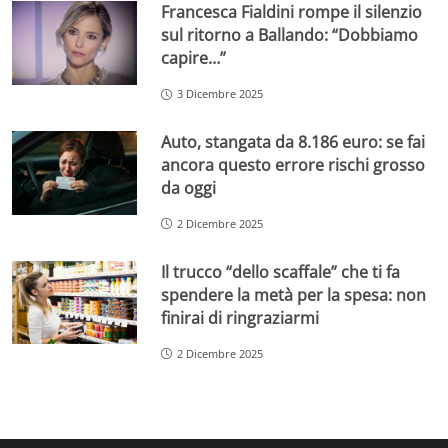
Francesca Fialdini rompe il silenzio
sul ritorno a Ballando: “Dobbiamo
capire…”
3 Dicembre 2025
Auto, stangata da 8.186 euro: se fai
ancora questo errore rischi grosso
da oggi
2 Dicembre 2025
Il trucco “dello scaffale” che ti fa
spendere la metà per la spesa: non
finirai di ringraziarmi
2 Dicembre 2025