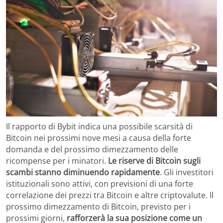
Il rapporto di Bybit indica una possibile scarsità di
Bitcoin nei prossimi nove mesi a causa della forte
domanda e del prossimo dimezzamento delle
ricompense per i minatori.
Le riserve di Bitcoin sugli
scambi stanno diminuendo rapidamente
. Gli investitori
istituzionali sono attivi, con previsioni di una forte
correlazione dei prezzi tra Bitcoin e altre criptovalute. Il
prossimo dimezzamento di Bitcoin, previsto per i
prossimi giorni,
rafforzerà la sua posizione come un