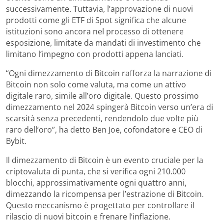
successivamente. Tuttavia, l’approvazione di nuovi
prodotti come gli ETF di Spot significa che alcune
istituzioni sono ancora nel processo di ottenere
esposizione, limitate da mandati di investimento che
limitano l’impegno con prodotti appena lanciati.
“Ogni dimezzamento di Bitcoin rafforza la narrazione di
Bitcoin non solo come valuta, ma come un attivo
digitale raro, simile all’oro digitale. Questo prossimo
dimezzamento nel 2024 spingerà Bitcoin verso un’era di
scarsità senza precedenti, rendendolo due volte più
raro dell’oro”, ha detto Ben Joe, cofondatore e CEO di
Bybit.
Il dimezzamento di Bitcoin è un evento cruciale per la
criptovaluta di punta, che si verifica ogni 210.000
blocchi, approssimativamente ogni quattro anni,
dimezzando la ricompensa per l’estrazione di Bitcoin.
Questo meccanismo è progettato per controllare il
rilascio di nuovi bitcoin e frenare l’inflazione.