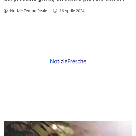
Notizie Tempo Reale
-
16 Aprile 2024