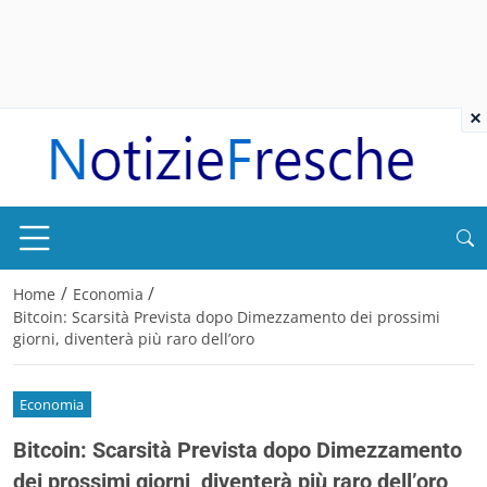
×
/
/
Home
Economia
Bitcoin: Scarsità Prevista dopo Dimezzamento dei prossimi
giorni, diventerà più raro dell’oro
Economia
Bitcoin: Scarsità Prevista dopo Dimezzamento
dei prossimi giorni, diventerà più raro dell’oro