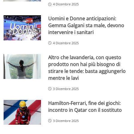
4 Dicembre 2025
Uomini e Donne anticipazioni:
Gemma Galgani sta male, devono
intervenire i sanitari
4 Dicembre 2025
Altro che lavanderia, con questo
prodotto non hai più bisogno di
stirare le tende: basta aggiungerlo
mentre le lavi
3 Dicembre 2025
Hamilton-Ferrari, fine dei giochi:
incontro in Qatar con il sostituto
3 Dicembre 2025