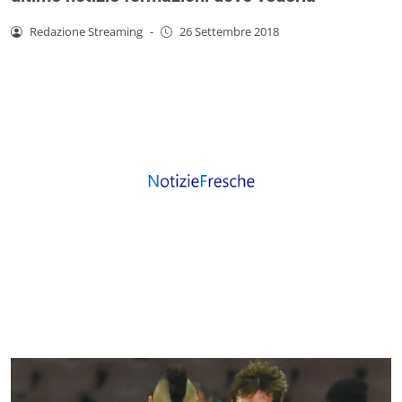
Redazione Streaming
-
26 Settembre 2018