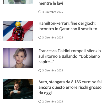
mentre le lavi
3 Dicembre 2025
Hamilton-Ferrari, fine dei giochi:
incontro in Qatar con il sostituto
3 Dicembre 2025
Francesca Fialdini rompe il silenzio
sul ritorno a Ballando: “Dobbiamo
capire…”
3 Dicembre 2025
Auto, stangata da 8.186 euro: se fai
ancora questo errore rischi grosso
da oggi
2 Dicembre 2025