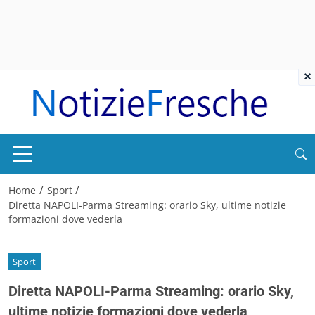
×
/
/
Home
Sport
Diretta NAPOLI-Parma Streaming: orario Sky, ultime notizie
formazioni dove vederla
Sport
Diretta NAPOLI-Parma Streaming: orario Sky,
ultime notizie formazioni dove vederla