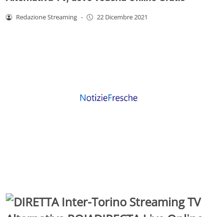
Redazione Streaming
-
22 Dicembre 2021