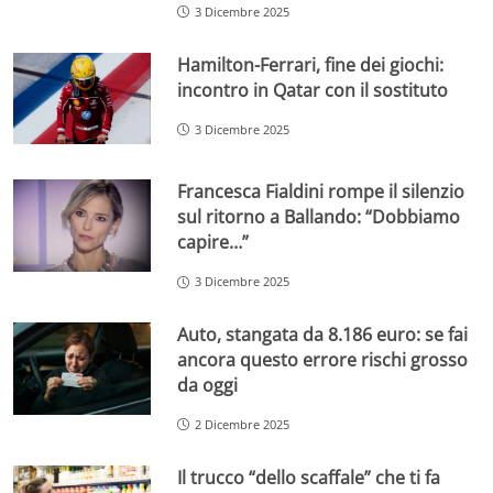
3 Dicembre 2025
Hamilton-Ferrari, fine dei giochi:
incontro in Qatar con il sostituto
3 Dicembre 2025
Francesca Fialdini rompe il silenzio
sul ritorno a Ballando: “Dobbiamo
capire…”
3 Dicembre 2025
Auto, stangata da 8.186 euro: se fai
ancora questo errore rischi grosso
da oggi
2 Dicembre 2025
Il trucco “dello scaffale” che ti fa