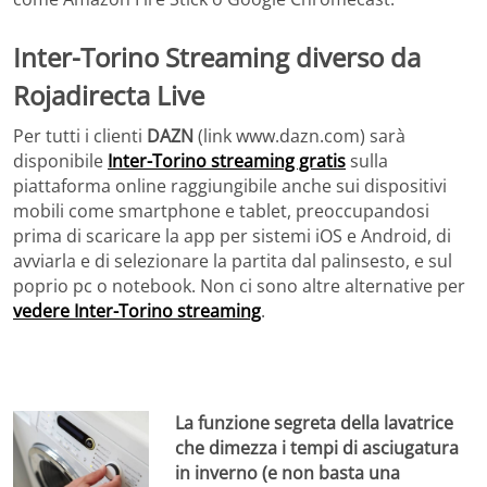
Inter-Torino Streaming diverso da
Rojadirecta Live
Per tutti i clienti
DAZN
(link www.dazn.com) sarà
disponibile
Inter-Torino streaming gratis
sulla
piattaforma online raggiungibile anche sui dispositivi
mobili come smartphone e tablet, preoccupandosi
prima di scaricare la app per sistemi iOS e Android, di
avviarla e di selezionare la partita dal palinsesto, e sul
poprio pc o notebook. Non ci sono altre alternative per
vedere Inter-Torino streaming
.
La funzione segreta della lavatrice
che dimezza i tempi di asciugatura
in inverno (e non basta una