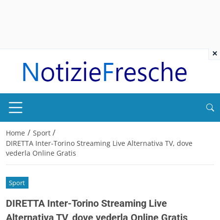
×
/
/
Home
Sport
DIRETTA Inter-Torino Streaming Live Alternativa TV, dove
vederla Online Gratis
Sport
DIRETTA Inter-Torino Streaming Live
Alternativa TV, dove vederla Online Gratis