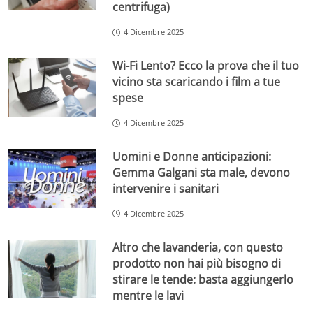
centrifuga)
4 Dicembre 2025
Wi-Fi Lento? Ecco la prova che il tuo
vicino sta scaricando i film a tue
spese
4 Dicembre 2025
Uomini e Donne anticipazioni:
Gemma Galgani sta male, devono
intervenire i sanitari
4 Dicembre 2025
Altro che lavanderia, con questo
prodotto non hai più bisogno di
stirare le tende: basta aggiungerlo
mentre le lavi