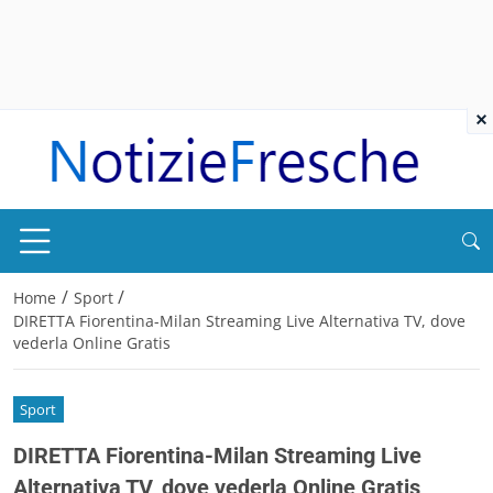
×
/
/
Home
Sport
DIRETTA Fiorentina-Milan Streaming Live Alternativa TV, dove
vederla Online Gratis
Sport
DIRETTA Fiorentina-Milan Streaming Live
Alternativa TV, dove vederla Online Gratis