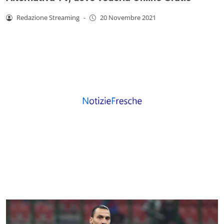
Redazione Streaming
-
20 Novembre 2021