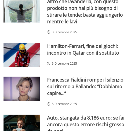
Altro che lavanderia, con questo
prodotto non hai più bisogno di
stirare le tende: basta aggiungerlo
mentre le lavi
3 Dicembre 2025
Hamilton-Ferrari, fine dei giochi:
incontro in Qatar con il sostituto
3 Dicembre 2025
Francesca Fialdini rompe il silenzio
sul ritorno a Ballando: “Dobbiamo
capire…”
3 Dicembre 2025
Auto, stangata da 8.186 euro: se fai
ancora questo errore rischi grosso