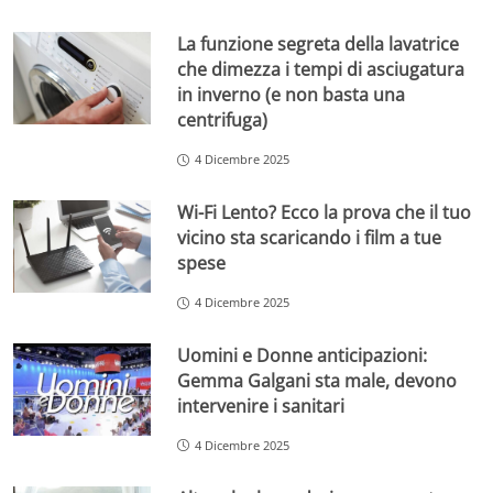
La funzione segreta della lavatrice
che dimezza i tempi di asciugatura
in inverno (e non basta una
centrifuga)
4 Dicembre 2025
Wi-Fi Lento? Ecco la prova che il tuo
vicino sta scaricando i film a tue
spese
4 Dicembre 2025
Uomini e Donne anticipazioni:
Gemma Galgani sta male, devono
intervenire i sanitari
4 Dicembre 2025