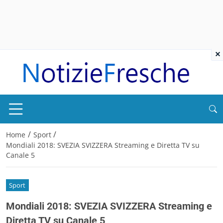
×
/
/
Home
Sport
Mondiali 2018: SVEZIA SVIZZERA Streaming e Diretta TV su
Canale 5
Sport
Mondiali 2018: SVEZIA SVIZZERA Streaming e
Diretta TV su Canale 5