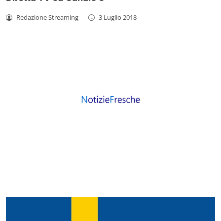
Redazione Streaming
-
3 Luglio 2018