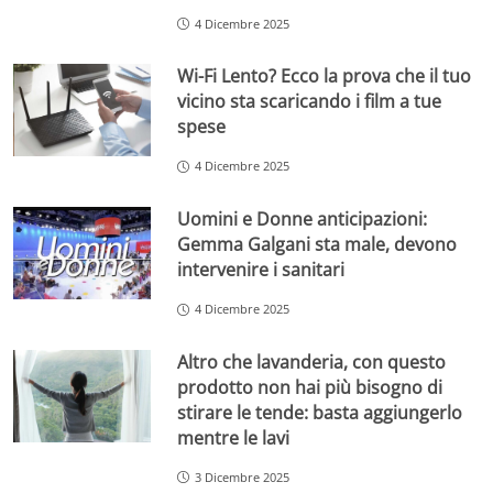
4 Dicembre 2025
Wi-Fi Lento? Ecco la prova che il tuo
vicino sta scaricando i film a tue
spese
4 Dicembre 2025
Uomini e Donne anticipazioni:
Gemma Galgani sta male, devono
intervenire i sanitari
4 Dicembre 2025
Altro che lavanderia, con questo
prodotto non hai più bisogno di
stirare le tende: basta aggiungerlo
mentre le lavi
3 Dicembre 2025