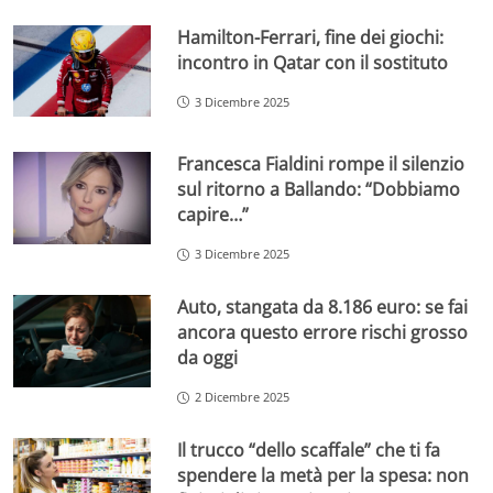
Hamilton-Ferrari, fine dei giochi:
incontro in Qatar con il sostituto
3 Dicembre 2025
Francesca Fialdini rompe il silenzio
sul ritorno a Ballando: “Dobbiamo
capire…”
3 Dicembre 2025
Auto, stangata da 8.186 euro: se fai
ancora questo errore rischi grosso
da oggi
2 Dicembre 2025
Il trucco “dello scaffale” che ti fa
spendere la metà per la spesa: non