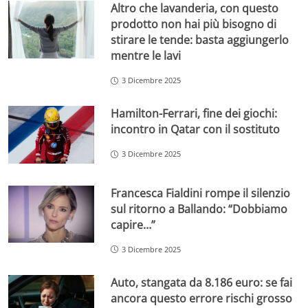
Altro che lavanderia, con questo
prodotto non hai più bisogno di
stirare le tende: basta aggiungerlo
mentre le lavi
3 Dicembre 2025
Hamilton-Ferrari, fine dei giochi:
incontro in Qatar con il sostituto
3 Dicembre 2025
Francesca Fialdini rompe il silenzio
sul ritorno a Ballando: “Dobbiamo
capire…”
3 Dicembre 2025
Auto, stangata da 8.186 euro: se fai
ancora questo errore rischi grosso