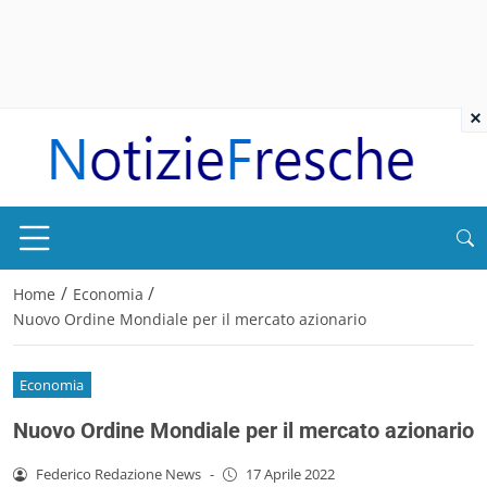
×
/
/
Home
Economia
Nuovo Ordine Mondiale per il mercato azionario
Economia
Nuovo Ordine Mondiale per il mercato azionario
Federico Redazione News
-
17 Aprile 2022