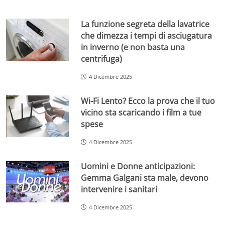
La funzione segreta della lavatrice
che dimezza i tempi di asciugatura
in inverno (e non basta una
centrifuga)
4 Dicembre 2025
Wi-Fi Lento? Ecco la prova che il tuo
vicino sta scaricando i film a tue
spese
4 Dicembre 2025
Uomini e Donne anticipazioni:
Gemma Galgani sta male, devono
intervenire i sanitari
4 Dicembre 2025