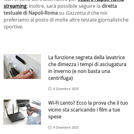
streaming
. Inoltre, sarà possibile seguire la
diretta
testuale di Napoli-Roma
su
Gazzetta.it
che noi
preferiamo al posto di molte altre testate giornalistiche
sportive.
La funzione segreta della lavatrice
che dimezza i tempi di asciugatura
in inverno (e non basta una
centrifuga)
4 Dicembre 2025
Wi-Fi Lento? Ecco la prova che il tuo
vicino sta scaricando i film a tue
spese
4 Dicembre 2025