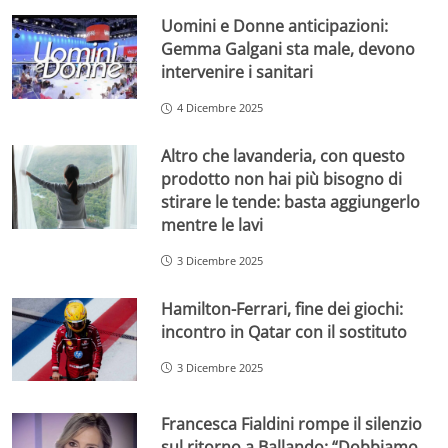
Uomini e Donne anticipazioni:
Gemma Galgani sta male, devono
intervenire i sanitari
4 Dicembre 2025
Altro che lavanderia, con questo
prodotto non hai più bisogno di
stirare le tende: basta aggiungerlo
mentre le lavi
3 Dicembre 2025
Hamilton-Ferrari, fine dei giochi:
incontro in Qatar con il sostituto
3 Dicembre 2025
Francesca Fialdini rompe il silenzio
sul ritorno a Ballando: “Dobbiamo