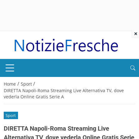
×
/
/
Home
Sport
DIRETTA Napoli-Roma Streaming Live Alternativa TV, dove
vederla Online Gratis Serie A
Sport
DIRETTA Napoli-Roma Streaming Live
Alternativa TV, dove vederla Online Gratis Serie