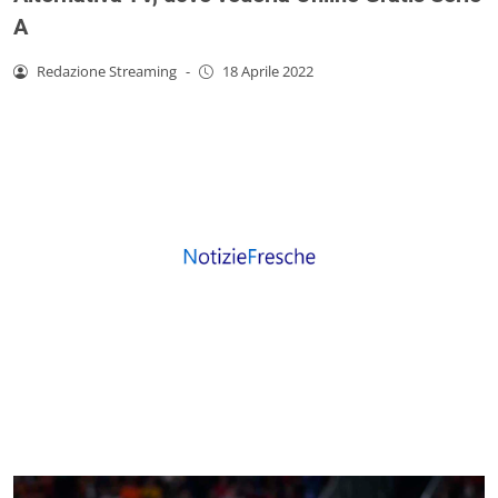
A
Redazione Streaming
-
18 Aprile 2022