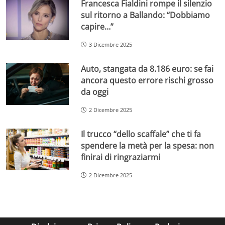
Francesca Fialdini rompe il silenzio
sul ritorno a Ballando: “Dobbiamo
capire…”
3 Dicembre 2025
Auto, stangata da 8.186 euro: se fai
ancora questo errore rischi grosso
da oggi
2 Dicembre 2025
Il trucco “dello scaffale” che ti fa
spendere la metà per la spesa: non
finirai di ringraziarmi
2 Dicembre 2025