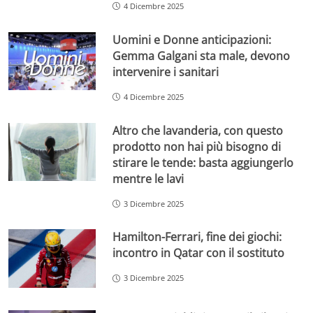
4 Dicembre 2025
Uomini e Donne anticipazioni:
Gemma Galgani sta male, devono
intervenire i sanitari
4 Dicembre 2025
Altro che lavanderia, con questo
prodotto non hai più bisogno di
stirare le tende: basta aggiungerlo
mentre le lavi
3 Dicembre 2025
Hamilton-Ferrari, fine dei giochi:
incontro in Qatar con il sostituto
3 Dicembre 2025