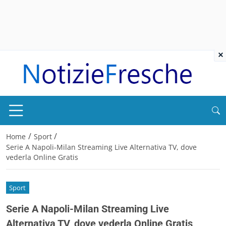
×
/
/
Home
Sport
Serie A Napoli-Milan Streaming Live Alternativa TV, dove
vederla Online Gratis
Sport
Serie A Napoli-Milan Streaming Live
Alternativa TV, dove vederla Online Gratis