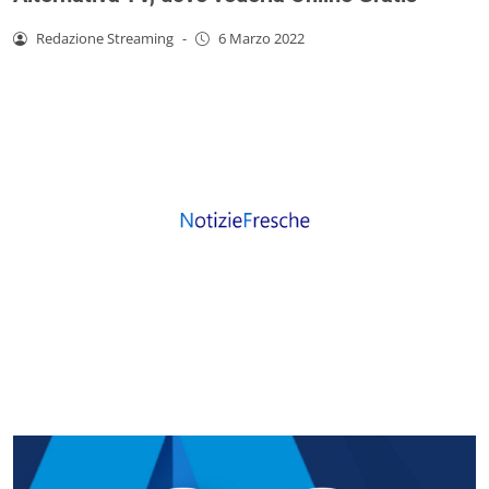
Redazione Streaming
-
6 Marzo 2022