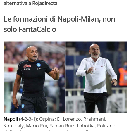
alternativa a Rojadirecta
.
Le formazioni di Napoli-Milan, non
solo FantaCalcio
Napoli
(4-2-3-1): Ospina; Di Lorenzo, Rrahmani,
Koulibaly, Mario Rui; Fabian Ruiz, Lobotka; Politano,