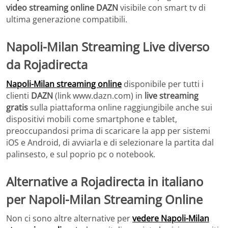
video streaming online DAZN
visibile con smart tv di
ultima generazione compatibili.
Napoli-Milan Streaming Live diverso
da Rojadirecta
Napoli-Milan streaming online
disponibile per tutti i
clienti
DAZN
(link www.dazn.com) in
live streaming
gratis
sulla piattaforma online raggiungibile anche sui
dispositivi mobili come smartphone e tablet,
preoccupandosi prima di scaricare la app per sistemi
iOS e Android, di avviarla e di selezionare la partita dal
palinsesto, e sul poprio pc o notebook.
Alternative a Rojadirecta in italiano
per Napoli-Milan
Streaming Online
Non ci sono altre alternative per
vedere Napoli-Milan