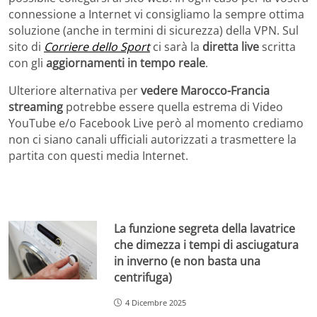
connessione a Internet vi consigliamo la sempre ottima
soluzione (anche in termini di sicurezza) della VPN. Sul
sito di
Corriere dello Sport
ci sarà la
diretta live
scritta
con gli
aggiornamenti in tempo reale
.
Ulteriore alternativa per
vedere Marocco-Francia
streaming
potrebbe essere quella estrema di Video
YouTube e/o Facebook Live però al momento crediamo
non ci siano canali ufficiali autorizzati a trasmettere la
partita con questi media Internet.
La funzione segreta della lavatrice
che dimezza i tempi di asciugatura
in inverno (e non basta una
centrifuga)
4 Dicembre 2025