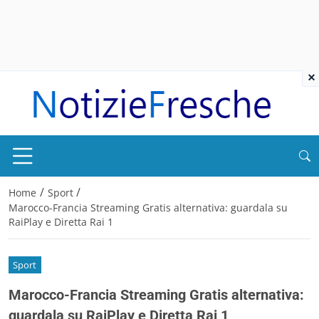
×
/
/
Home
Sport
Marocco-Francia Streaming Gratis alternativa: guardala su
RaiPlay e Diretta Rai 1
Sport
Marocco-Francia Streaming Gratis alternativa:
guardala su RaiPlay e Diretta Rai 1