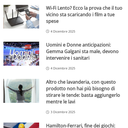
Wi-Fi Lento? Ecco la prova che il tuo
vicino sta scaricando i film a tue
spese
4 Dicembre 2025
Uomini e Donne anticipazioni:
Gemma Galgani sta male, devono
intervenire i sanitari
4 Dicembre 2025
Altro che lavanderia, con questo
prodotto non hai più bisogno di
stirare le tende: basta aggiungerlo
mentre le lavi
3 Dicembre 2025
Hamilton-Ferrari, fine dei giochi: