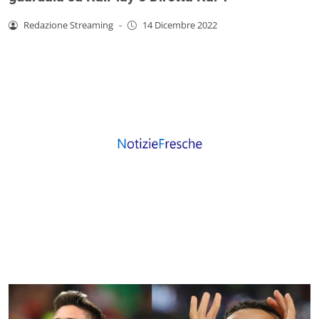
Redazione Streaming
-
14 Dicembre 2022