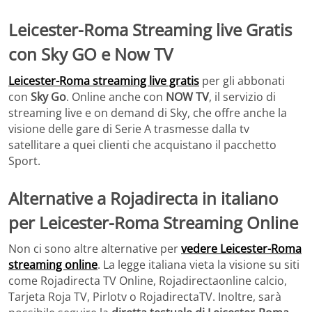
Leicester-Roma
Streaming live Gratis
con Sky GO e Now TV
Leicester-Roma streaming live gratis
per gli abbonati
con
Sky Go
. Online anche con
NOW TV
, il servizio di
streaming live e on demand di Sky, che offre anche la
visione delle gare di Serie A trasmesse dalla tv
satellitare a quei clienti che acquistano il pacchetto
Sport.
Alternative a Rojadirecta in italiano
per Leicester-Roma
Streaming Online
Non ci sono altre alternative per
vedere Leicester-Roma
streaming online
. La legge italiana vieta la visione su siti
come Rojadirecta TV Online, Rojadirectaonline calcio,
Tarjeta Roja TV, Pirlotv o RojadirectaTV. Inoltre, sarà