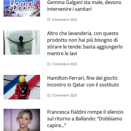
Gemma Galgani sta male, devono
intervenire i sanitari
4 Dicembre 2025
Altro che lavanderia, con questo
prodotto non hai più bisogno di
stirare le tende: basta aggiungerlo
mentre le lavi
3 Dicembre 2025
Hamilton-Ferrari, fine dei giochi:
incontro in Qatar con il sostituto
3 Dicembre 2025
Francesca Fialdini rompe il silenzio
sul ritorno a Ballando: “Dobbiamo
capire…”