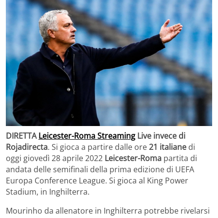
DIRETTA
Leicester-Roma Streaming
Live invece di
Rojadirecta
. Si gioca a partire dalle ore
21 italiane
di
oggi giovedì 28 aprile 2022
Leicester-Roma
partita di
andata delle semifinali della prima edizione di UEFA
Europa Conference League. Si gioca al King Power
Stadium, in Inghilterra.
Mourinho da allenatore in Inghilterra potrebbe rivelarsi