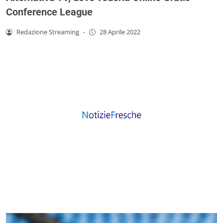
Conference League
Redazione Streaming
-
28 Aprile 2022