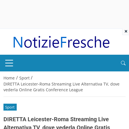
×
/
/
Home
Sport
DIRETTA Leicester-Roma Streaming Live Alternativa TV, dove
vederla Online Gratis Conference League
Sport
DIRETTA Leicester-Roma Streaming Live
Alternativa TV, dove vederla Online Gratis