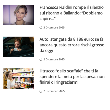
Francesca Fialdini rompe il silenzio
sul ritorno a Ballando: “Dobbiamo
capire…”
3 Dicembre 2025
Auto, stangata da 8.186 euro: se fai
ancora questo errore rischi grosso
da oggi
2 Dicembre 2025
Il trucco “dello scaffale” che ti fa
spendere la metà per la spesa: non
finirai di ringraziarmi
2 Dicembre 2025