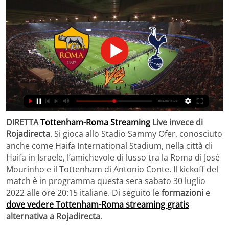
DIRETTA
Tottenham-Roma Streaming
Live invece di
Rojadirecta
. Si gioca allo Stadio Sammy Ofer, conosciuto
anche come Haifa International Stadium, nella città di
Haifa in Israele, l’amichevole di lusso tra la Roma di José
Mourinho e il Tottenham di Antonio Conte. Il kickoff del
match è in programma questa sera sabato 30 luglio
2022 alle ore 20:15 italiane. Di seguito le
formazioni
e
dove vedere Tottenham-Roma streaming gratis
alternativa a Rojadirecta
.