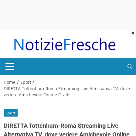
×
/
/
Home
Sport
DIRETTA Tottenham-Roma Streaming Live Alternativa TV, dove
vedere Amichevole Online Gratis
Sport
DIRETTA Tottenham-Roma Streaming Live
Alternativa TV, dove vedere Amichevole Online