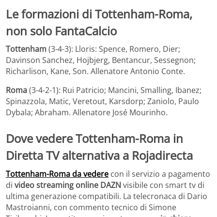
Le formazioni di Tottenham-Roma,
non solo FantaCalcio
Tottenham
(3-4-3): Lloris: Spence, Romero, Dier;
Davinson Sanchez, Hojbjerg, Bentancur, Sessegnon;
Richarlison, Kane, Son. Allenatore Antonio Conte.
Roma
(3-4-2-1): Rui Patricio; Mancini, Smalling, Ibanez;
Spinazzola, Matic, Veretout, Karsdorp; Zaniolo, Paulo
Dybala; Abraham. Allenatore José Mourinho.
Dove vedere Tottenham-Roma in
Diretta TV alternativa a Rojadirecta
Tottenham-Roma da vedere
con il servizio a pagamento
di
video streaming online DAZN
visibile con smart tv di
ultima generazione compatibili. La telecronaca di Dario
Mastroianni, con commento tecnico di Simone