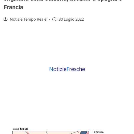
Francia
Notizie Tempo Reale
-
30 Luglio 2022