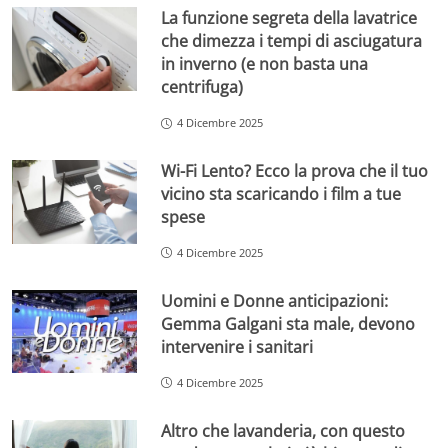
La funzione segreta della lavatrice
che dimezza i tempi di asciugatura
in inverno (e non basta una
centrifuga)
4 Dicembre 2025
Wi-Fi Lento? Ecco la prova che il tuo
vicino sta scaricando i film a tue
spese
4 Dicembre 2025
Uomini e Donne anticipazioni:
Gemma Galgani sta male, devono
intervenire i sanitari
4 Dicembre 2025
Altro che lavanderia, con questo