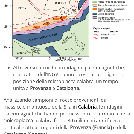
Attraverso tecniche di indagine paleomagnetiche, i
ricercatori dell’INGV hanno ricostruito l’originaria
posizione della microplacca calabra, un tempo
unita a
Provenza
e
Catalogna
.
Analizzando campioni di rocce provenienti dal
massiccio montuoso della Sila in
Calabria
, le indagini
paleomagnetiche hanno permesso di confermare che la
“
microplacca
” calabra fino a 30 milioni di anni fa era
unita alle attuali regioni della
Provenza (Francia)
e della