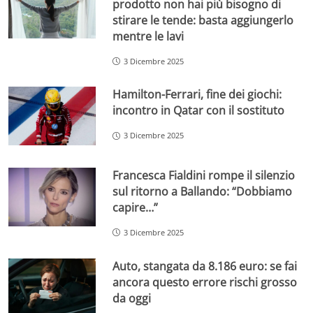
prodotto non hai più bisogno di
stirare le tende: basta aggiungerlo
mentre le lavi
3 Dicembre 2025
Hamilton-Ferrari, fine dei giochi:
incontro in Qatar con il sostituto
3 Dicembre 2025
Francesca Fialdini rompe il silenzio
sul ritorno a Ballando: “Dobbiamo
capire…”
3 Dicembre 2025
Auto, stangata da 8.186 euro: se fai
ancora questo errore rischi grosso
da oggi