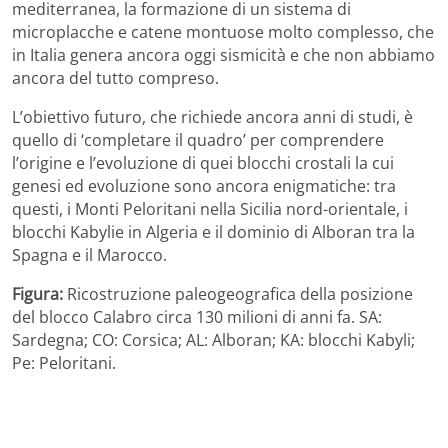
mediterranea, la formazione di un sistema di
microplacche e catene montuose molto complesso, che
in Italia genera ancora oggi sismicità e che non abbiamo
ancora del tutto compreso.
L’obiettivo futuro, che richiede ancora anni di studi, è
quello di ‘completare il quadro’ per comprendere
l’origine e l’evoluzione di quei blocchi crostali la cui
genesi ed evoluzione sono ancora enigmatiche: tra
questi, i Monti Peloritani nella Sicilia nord-orientale, i
blocchi Kabylie in Algeria e il dominio di Alboran tra la
Spagna e il Marocco.
Figura:
Ricostruzione paleogeografica della posizione
del blocco Calabro circa 130 milioni di anni fa. SA:
Sardegna; CO: Corsica; AL: Alboran; KA: blocchi Kabyli;
Pe: Peloritani.