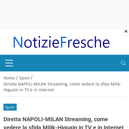
×
/
/
Home
Sport
Diretta NAPOLI-MILAN Streaming, come vedere la sfida Milik-
Higuain in TV e in internet
Sport
Diretta NAPOLI-MILAN Streaming, come
vedere la sfida Milik-Higuain in TV e in internet