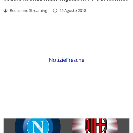
Redazione Streaming
-
25 Agosto 2018