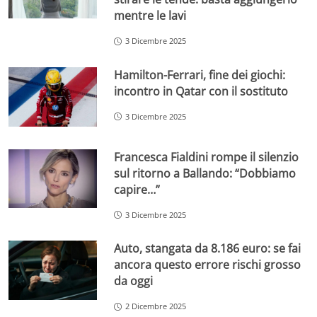
mentre le lavi
3 Dicembre 2025
Hamilton-Ferrari, fine dei giochi:
incontro in Qatar con il sostituto
3 Dicembre 2025
Francesca Fialdini rompe il silenzio
sul ritorno a Ballando: “Dobbiamo
capire…”
3 Dicembre 2025
Auto, stangata da 8.186 euro: se fai
ancora questo errore rischi grosso
da oggi
2 Dicembre 2025