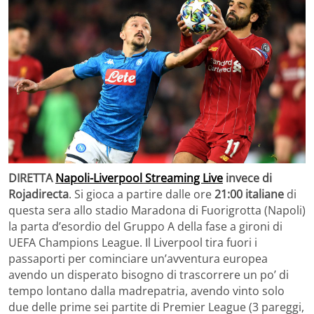
DIRETTA
Napoli-Liverpool Streaming Live
invece di
Rojadirecta
. Si gioca a partire dalle ore
21:00 italiane
di
questa sera allo stadio Maradona di Fuorigrotta (Napoli)
la parta d’esordio del Gruppo A della fase a gironi di
UEFA Champions League. Il Liverpool tira fuori i
passaporti per cominciare un’avventura europea
avendo un disperato bisogno di trascorrere un po’ di
tempo lontano dalla madrepatria, avendo vinto solo
due delle prime sei partite di Premier League (3 pareggi,