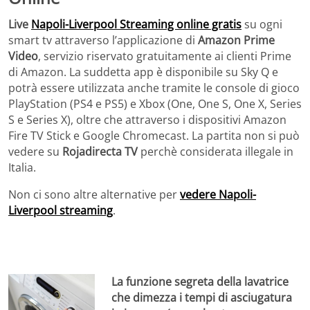
Live
Napoli-Liverpool Streaming online gratis
su ogni
smart tv attraverso l’applicazione di
Amazon Prime
Video
, servizio riservato gratuitamente ai clienti Prime
di Amazon. La suddetta app è disponibile su Sky Q e
potrà essere utilizzata anche tramite le console di gioco
PlayStation (PS4 e PS5) e Xbox (One, One S, One X, Series
S e Series X), oltre che attraverso i dispositivi Amazon
Fire TV Stick e Google Chromecast. La partita non si può
vedere su
Rojadirecta TV
perchè considerata illegale in
Italia.
Non ci sono altre alternative per
vedere Napoli-
Liverpool streaming
.
La funzione segreta della lavatrice
che dimezza i tempi di asciugatura