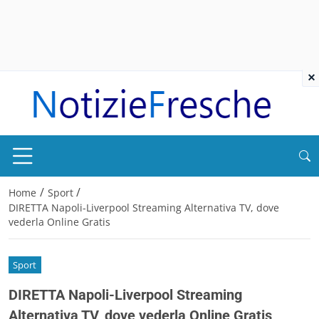
×
/
/
Home
Sport
DIRETTA Napoli-Liverpool Streaming Alternativa TV, dove
vederla Online Gratis
Sport
DIRETTA Napoli-Liverpool Streaming
Alternativa TV, dove vederla Online Gratis