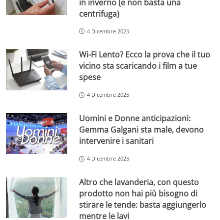
in inverno (e non basta una
centrifuga)
4 Dicembre 2025
Wi-Fi Lento? Ecco la prova che il tuo
vicino sta scaricando i film a tue
spese
4 Dicembre 2025
Uomini e Donne anticipazioni:
Gemma Galgani sta male, devono
intervenire i sanitari
4 Dicembre 2025
Altro che lavanderia, con questo
prodotto non hai più bisogno di
stirare le tende: basta aggiungerlo
mentre le lavi