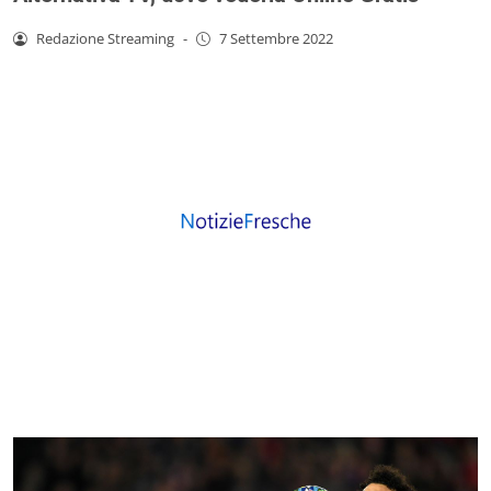
Redazione Streaming
-
7 Settembre 2022