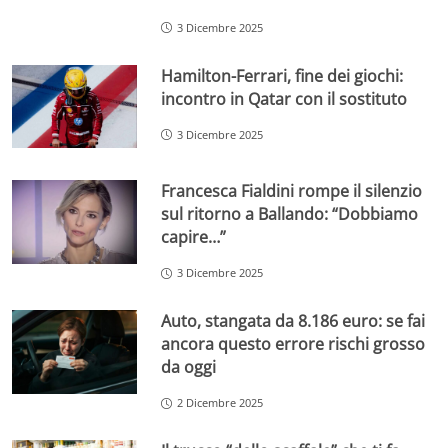
3 Dicembre 2025
Hamilton-Ferrari, fine dei giochi:
incontro in Qatar con il sostituto
3 Dicembre 2025
Francesca Fialdini rompe il silenzio
sul ritorno a Ballando: “Dobbiamo
capire…”
3 Dicembre 2025
Auto, stangata da 8.186 euro: se fai
ancora questo errore rischi grosso
da oggi
2 Dicembre 2025