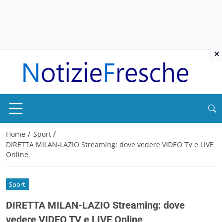
×
/
/
Home
Sport
DIRETTA MILAN-LAZIO Streaming: dove vedere VIDEO TV e LIVE
Online
Sport
DIRETTA MILAN-LAZIO Streaming: dove
vedere VIDEO TV e LIVE Online