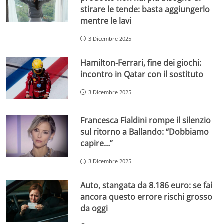
stirare le tende: basta aggiungerlo
mentre le lavi
3 Dicembre 2025
Hamilton-Ferrari, fine dei giochi:
incontro in Qatar con il sostituto
3 Dicembre 2025
Francesca Fialdini rompe il silenzio
sul ritorno a Ballando: “Dobbiamo
capire…”
3 Dicembre 2025
Auto, stangata da 8.186 euro: se fai
ancora questo errore rischi grosso
da oggi