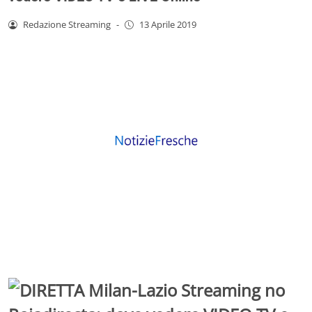
Redazione Streaming
-
13 Aprile 2019