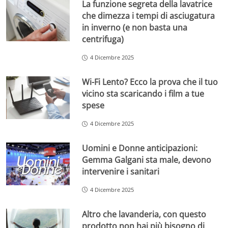
La funzione segreta della lavatrice
che dimezza i tempi di asciugatura
in inverno (e non basta una
centrifuga)
4 Dicembre 2025
Wi-Fi Lento? Ecco la prova che il tuo
vicino sta scaricando i film a tue
spese
4 Dicembre 2025
Uomini e Donne anticipazioni:
Gemma Galgani sta male, devono
intervenire i sanitari
4 Dicembre 2025
Altro che lavanderia, con questo
prodotto non hai più bisogno di