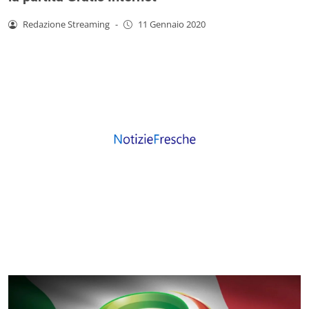
Redazione Streaming
-
11 Gennaio 2020