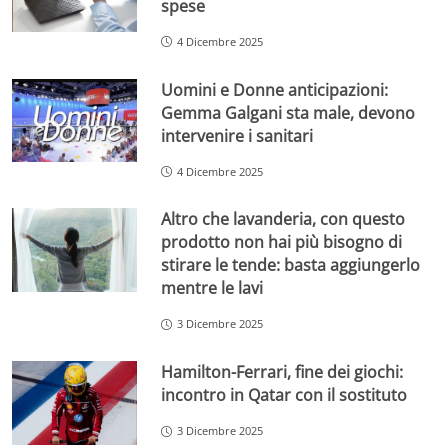
spese
4 Dicembre 2025
Uomini e Donne anticipazioni:
Gemma Galgani sta male, devono
intervenire i sanitari
4 Dicembre 2025
Altro che lavanderia, con questo
prodotto non hai più bisogno di
stirare le tende: basta aggiungerlo
mentre le lavi
3 Dicembre 2025
Hamilton-Ferrari, fine dei giochi:
incontro in Qatar con il sostituto
3 Dicembre 2025