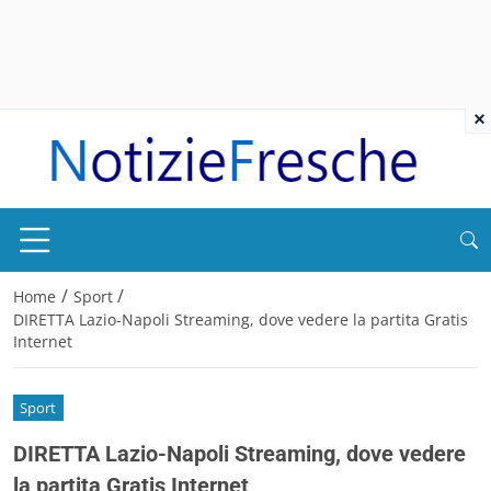
×
/
/
Home
Sport
DIRETTA Lazio-Napoli Streaming, dove vedere la partita Gratis
Internet
Sport
DIRETTA Lazio-Napoli Streaming, dove vedere
la partita Gratis Internet