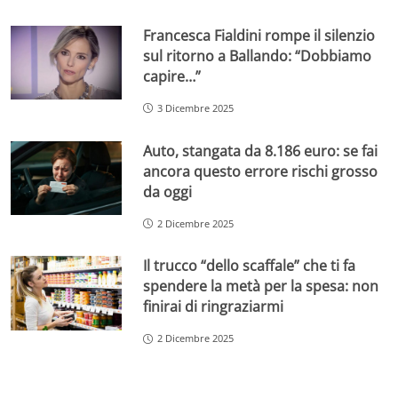
Francesca Fialdini rompe il silenzio
sul ritorno a Ballando: “Dobbiamo
capire…”
3 Dicembre 2025
Auto, stangata da 8.186 euro: se fai
ancora questo errore rischi grosso
da oggi
2 Dicembre 2025
Il trucco “dello scaffale” che ti fa
spendere la metà per la spesa: non
finirai di ringraziarmi
2 Dicembre 2025