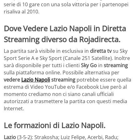
serie di 10 gare con una sola vittoria per i partenopei
risaliva al 2010.
Dove Vedere Lazio Napoli in Diretta
Streaming diverso da Rojadirecta.
La partita sarà visibile in esclusiva in
diretta tv
su Sky
Sport Serie A e Sky Sport (Canale 251 Satellite). Inoltre
sarà disponibile per tutti i clienti
Sky Go
in
streaming
sulla piattaforma online. Possibile alternativa per
vedere
Lazio Napoli
streaming
potrebbe essere quella
estrema di Video YouTube e/o Facebook Live però al
momento crediamo non ci siano canali ufficiali
autorizzati a trasmettere la partita con questi media
Internet.
Le formazioni di Lazio Napoli.
Lazio
(3-5-2): Strakosha; Luiz Felipe, Acerbi, Radu;