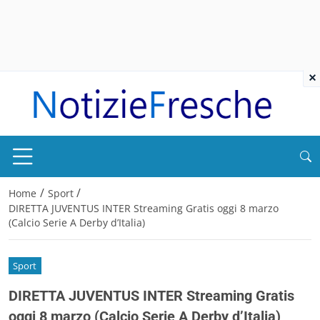
×
/
/
Home
Sport
DIRETTA JUVENTUS INTER Streaming Gratis oggi 8 marzo
(Calcio Serie A Derby d’Italia)
Sport
DIRETTA JUVENTUS INTER Streaming Gratis
oggi 8 marzo (Calcio Serie A Derby d’Italia)