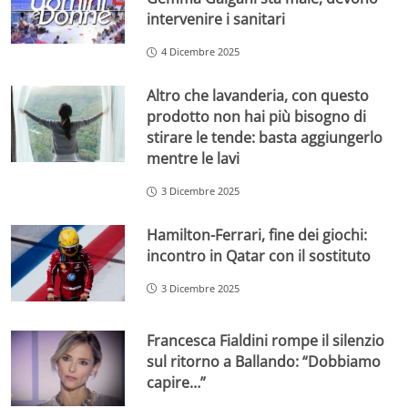
intervenire i sanitari
4 Dicembre 2025
Altro che lavanderia, con questo
prodotto non hai più bisogno di
stirare le tende: basta aggiungerlo
mentre le lavi
3 Dicembre 2025
Hamilton-Ferrari, fine dei giochi:
incontro in Qatar con il sostituto
3 Dicembre 2025
Francesca Fialdini rompe il silenzio
sul ritorno a Ballando: “Dobbiamo
capire…”