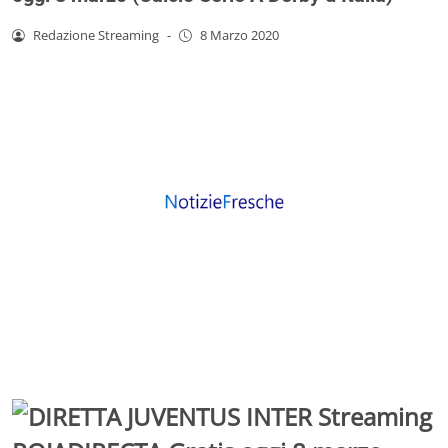
Redazione Streaming
-
8 Marzo 2020