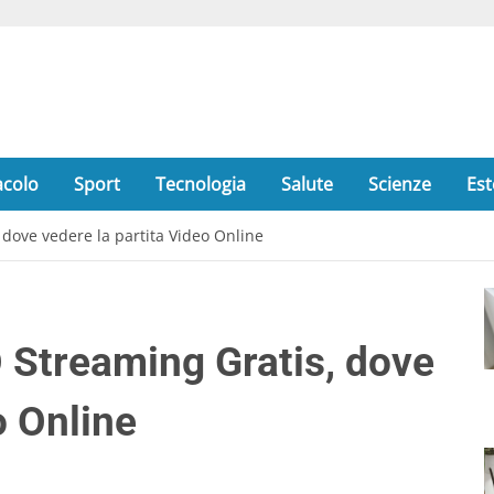
acolo
Sport
Tecnologia
Salute
Scienze
Est
dove vedere la partita Video Online
Streaming Gratis, dove
o Online