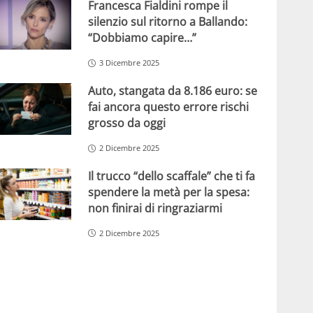
Francesca Fialdini rompe il
silenzio sul ritorno a Ballando:
“Dobbiamo capire…”
3 Dicembre 2025
Auto, stangata da 8.186 euro: se
fai ancora questo errore rischi
grosso da oggi
2 Dicembre 2025
Il trucco “dello scaffale” che ti fa
spendere la metà per la spesa:
non finirai di ringraziarmi
2 Dicembre 2025