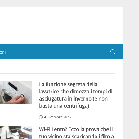
eri
La funzione segreta della
lavatrice che dimezza i tempi di
asciugatura in inverno (e non
basta una centrifuga)
4 Dicembre 2025
Wi-Fi Lento? Ecco la prova che il
tuo vicino sta scaricando i film a