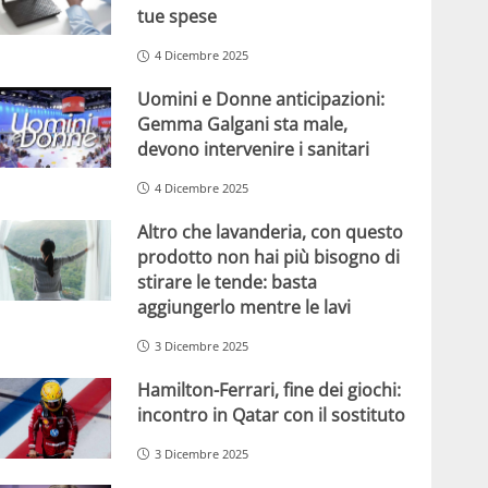
tue spese
4 Dicembre 2025
Uomini e Donne anticipazioni:
Gemma Galgani sta male,
devono intervenire i sanitari
4 Dicembre 2025
Altro che lavanderia, con questo
prodotto non hai più bisogno di
stirare le tende: basta
aggiungerlo mentre le lavi
3 Dicembre 2025
Hamilton-Ferrari, fine dei giochi:
incontro in Qatar con il sostituto
3 Dicembre 2025