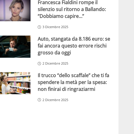
Francesca Fialdini rompe il
silenzio sul ritorno a Ballando:
“Dobbiamo capire…”
3 Dicembre 2025
Auto, stangata da 8.186 euro: se
fai ancora questo errore rischi
grosso da oggi
2 Dicembre 2025
Il trucco “dello scaffale” che ti fa
spendere la metà per la spesa:
non finirai di ringraziarmi
2 Dicembre 2025