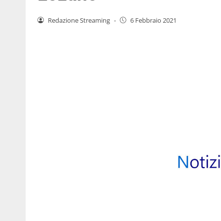
Redazione Streaming
-
6 Febbraio 2021