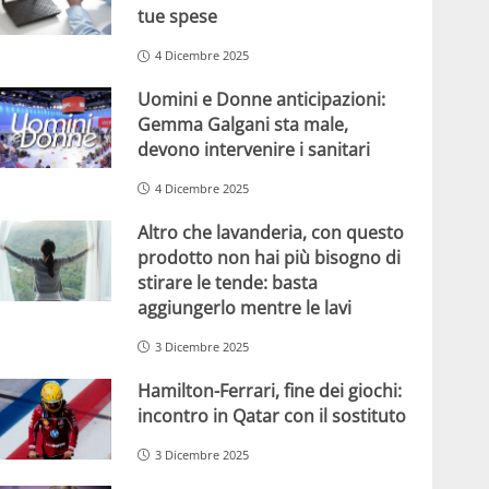
tue spese
4 Dicembre 2025
Uomini e Donne anticipazioni:
Gemma Galgani sta male,
devono intervenire i sanitari
4 Dicembre 2025
Altro che lavanderia, con questo
prodotto non hai più bisogno di
stirare le tende: basta
aggiungerlo mentre le lavi
3 Dicembre 2025
Hamilton-Ferrari, fine dei giochi:
incontro in Qatar con il sostituto
3 Dicembre 2025