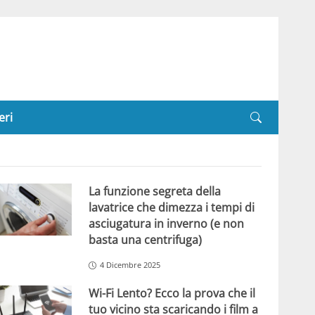
eri
La funzione segreta della
lavatrice che dimezza i tempi di
asciugatura in inverno (e non
basta una centrifuga)
4 Dicembre 2025
Wi-Fi Lento? Ecco la prova che il
tuo vicino sta scaricando i film a