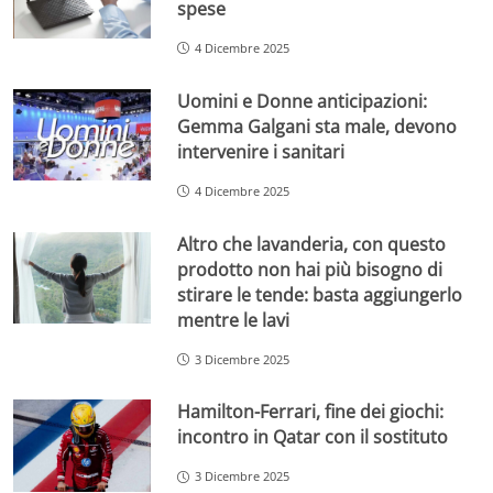
spese
4 Dicembre 2025
Uomini e Donne anticipazioni:
Gemma Galgani sta male, devono
intervenire i sanitari
4 Dicembre 2025
Altro che lavanderia, con questo
prodotto non hai più bisogno di
stirare le tende: basta aggiungerlo
mentre le lavi
3 Dicembre 2025
Hamilton-Ferrari, fine dei giochi:
incontro in Qatar con il sostituto
3 Dicembre 2025