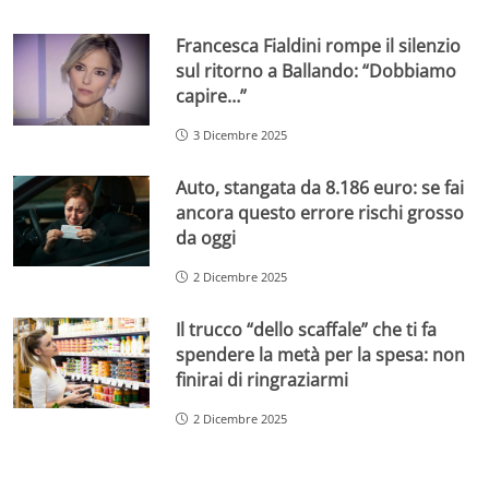
Francesca Fialdini rompe il silenzio
sul ritorno a Ballando: “Dobbiamo
capire…”
3 Dicembre 2025
Auto, stangata da 8.186 euro: se fai
ancora questo errore rischi grosso
da oggi
2 Dicembre 2025
Il trucco “dello scaffale” che ti fa
spendere la metà per la spesa: non
finirai di ringraziarmi
2 Dicembre 2025