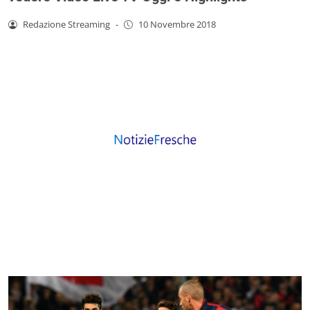
Redazione Streaming
-
10 Novembre 2018