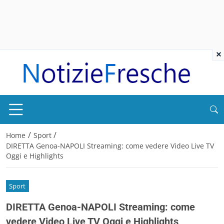
×
/
/
Home
Sport
DIRETTA Genoa-NAPOLI Streaming: come vedere Video Live TV
Oggi e Highlights
Sport
DIRETTA Genoa-NAPOLI Streaming: come
vedere Video Live TV Oggi e Highlights