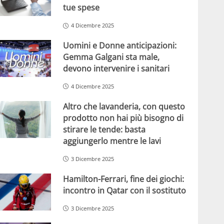
tue spese
4 Dicembre 2025
Uomini e Donne anticipazioni:
Gemma Galgani sta male,
devono intervenire i sanitari
4 Dicembre 2025
Altro che lavanderia, con questo
prodotto non hai più bisogno di
stirare le tende: basta
aggiungerlo mentre le lavi
3 Dicembre 2025
Hamilton-Ferrari, fine dei giochi:
incontro in Qatar con il sostituto
3 Dicembre 2025