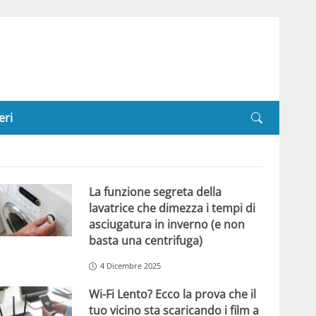
eri
La funzione segreta della
lavatrice che dimezza i tempi di
asciugatura in inverno (e non
basta una centrifuga)
4 Dicembre 2025
Wi-Fi Lento? Ecco la prova che il
tuo vicino sta scaricando i film a