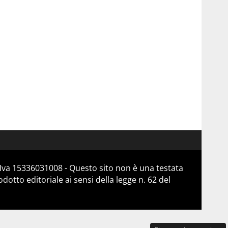
Iva 15336031008 - Questo sito non è una testata
otto editoriale ai sensi della legge n. 62 del