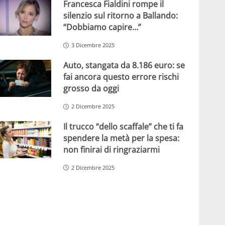
Francesca Fialdini rompe il
silenzio sul ritorno a Ballando:
“Dobbiamo capire…”
3 Dicembre 2025
Auto, stangata da 8.186 euro: se
fai ancora questo errore rischi
grosso da oggi
2 Dicembre 2025
Il trucco “dello scaffale” che ti fa
spendere la metà per la spesa:
non finirai di ringraziarmi
2 Dicembre 2025