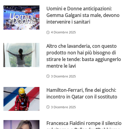
Uomini e Donne anticipazioni:
Gemma Galgani sta male, devono
intervenire i sanitari
4 Dicembre 2025
Altro che lavanderia, con questo
prodotto non hai più bisogno di
stirare le tende: basta aggiungerlo
mentre le lavi
3 Dicembre 2025
Hamilton-Ferrari, fine dei giochi:
incontro in Qatar con il sostituto
3 Dicembre 2025
Francesca Fialdini rompe il silenzio