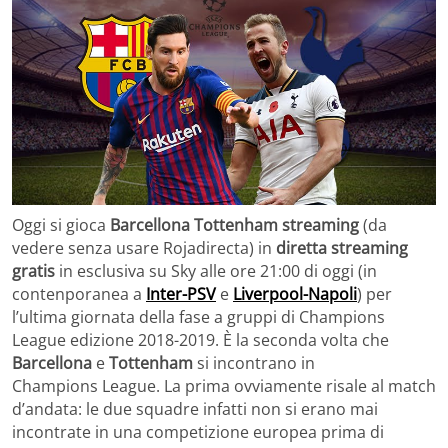
Oggi si gioca
Barcellona Tottenham streaming
(da
vedere senza usare Rojadirecta) in
diretta streaming
gratis
in esclusiva su Sky alle ore 21:00 di oggi (in
contenporanea a
Inter-PSV
e
Liverpool-Napoli
) per
l’ultima giornata della fase a gruppi di Champions
League edizione 2018-2019. È la seconda volta che
Barcellona
e
Tottenham
si incontrano in
Champions League. La prima ovviamente risale al match
d’andata: le due squadre infatti non si erano mai
incontrate in una competizione europea prima di