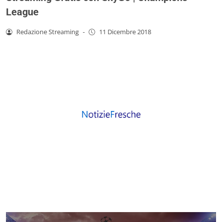
League
Redazione Streaming
-
11 Dicembre 2018