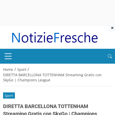
×
/
/
Home
Sport
DIRETTA BARCELLONA TOTTENHAM Streaming Gratis con
SkyGo | Champions League
Sport
DIRETTA BARCELLONA TOTTENHAM
Streaming Gratis con SkyGo | Champions