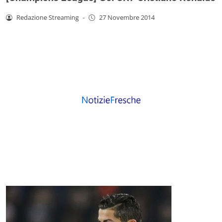
Redazione Streaming
-
27 Novembre 2014