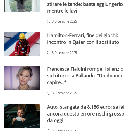
stirare le tende: basta aggiungerlo
mentre le lavi
3 Dicembre 2025
Hamilton-Ferrari, fine dei giochi:
incontro in Qatar con il sostituto
3 Dicembre 2025
Francesca Fialdini rompe il silenzio
sul ritorno a Ballando: “Dobbiamo
capire…”
3 Dicembre 2025
Auto, stangata da 8.186 euro: se fai
ancora questo errore rischi grosso
da oggi
2 Dicembre 2025