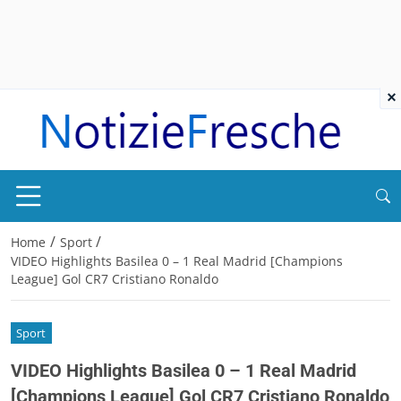
×
/
/
Home
Sport
VIDEO Highlights Basilea 0 – 1 Real Madrid [Champions
League] Gol CR7 Cristiano Ronaldo
Sport
VIDEO Highlights Basilea 0 – 1 Real Madrid
[Champions League] Gol CR7 Cristiano Ronaldo