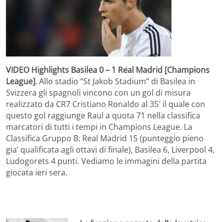
VIDEO Highlights Basilea 0 – 1 Real Madrid [Champions
League]
. Allo stadio “St Jakob Stadium” di Basilea in
Svizzera gli spagnoli vincono con un gol di misura
realizzato da CR7 Cristiano Ronaldo al 35′ il quale con
questo gol raggiunge Raul a quota 71 nella classifica
marcatori di tutti i tempi in Champions League. La
Classifica Gruppo B: Real Madrid 15 (punteggio pieno
gia’ qualificata agli ottavi di finale), Basilea 6, Liverpool 4,
Ludogorets 4 punti. Vediamo le immagini della partita
giocata ieri sera.