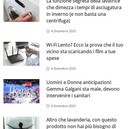
La funzione segreta della lavatrice
che dimezza i tempi di asciugatura
in inverno (e non basta una
centrifuga)
4 Dicembre 2025
Wi-Fi Lento? Ecco la prova che il tuo
vicino sta scaricando i film a tue
spese
4 Dicembre 2025
Uomini e Donne anticipazioni:
Gemma Galgani sta male, devono
intervenire i sanitari
4 Dicembre 2025
Altro che lavanderia, con questo
prodotto non hai più bisogno di