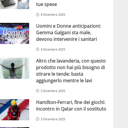
tue spese
4 Dicembre 2025
Uomini e Donne anticipazioni:
Gemma Galgani sta male,
devono intervenire i sanitari
4 Dicembre 2025
Altro che lavanderia, con questo
prodotto non hai più bisogno di
stirare le tende: basta
aggiungerlo mentre le lavi
3 Dicembre 2025
Hamilton-Ferrari, fine dei giochi:
incontro in Qatar con il sostituto
3 Dicembre 2025