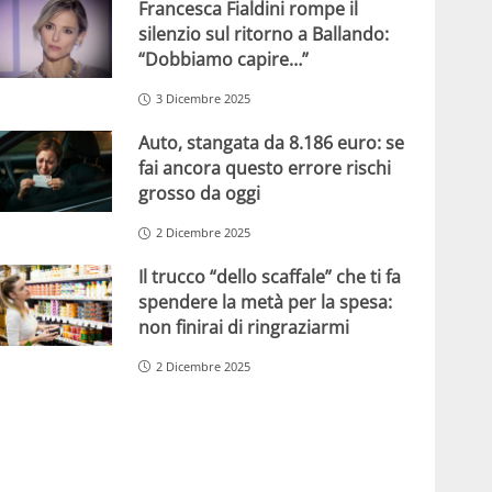
Francesca Fialdini rompe il
silenzio sul ritorno a Ballando:
“Dobbiamo capire…”
3 Dicembre 2025
Auto, stangata da 8.186 euro: se
fai ancora questo errore rischi
grosso da oggi
2 Dicembre 2025
Il trucco “dello scaffale” che ti fa
spendere la metà per la spesa:
non finirai di ringraziarmi
2 Dicembre 2025