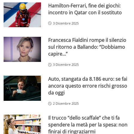
Hamilton-Ferrari, fine dei giochi:
incontro in Qatar con il sostituto
3 Dicembre 2025
Francesca Fialdini rompe il silenzio
sul ritorno a Ballando: “Dobbiamo
capire…”
3 Dicembre 2025
Auto, stangata da 8.186 euro: se fai
ancora questo errore rischi grosso
da oggi
2 Dicembre 2025
Il trucco “dello scaffale” che ti fa
spendere la metà per la spesa: non
finirai di ringraziarmi