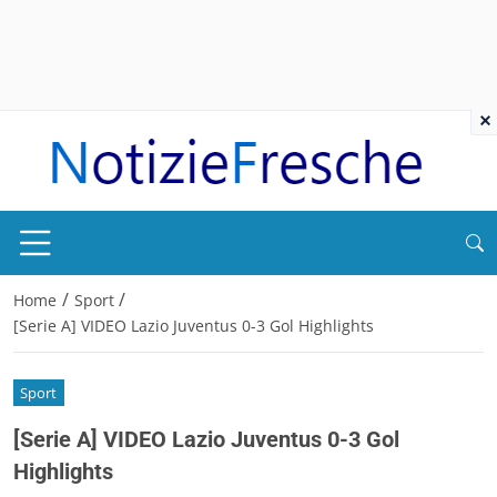
×
/
/
Home
Sport
[Serie A] VIDEO Lazio Juventus 0-3 Gol Highlights
Sport
[Serie A] VIDEO Lazio Juventus 0-3 Gol
Highlights