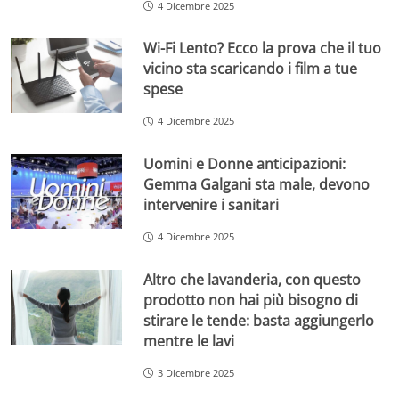
4 Dicembre 2025
Wi-Fi Lento? Ecco la prova che il tuo
vicino sta scaricando i film a tue
spese
4 Dicembre 2025
Uomini e Donne anticipazioni:
Gemma Galgani sta male, devono
intervenire i sanitari
4 Dicembre 2025
Altro che lavanderia, con questo
prodotto non hai più bisogno di
stirare le tende: basta aggiungerlo
mentre le lavi
3 Dicembre 2025