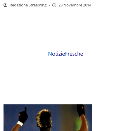
Redazione Streaming
-
23 Novembre 2014