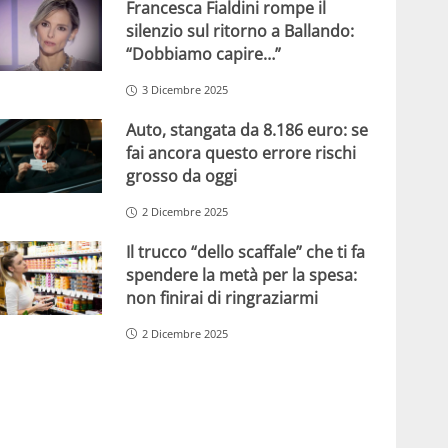
Francesca Fialdini rompe il
silenzio sul ritorno a Ballando:
“Dobbiamo capire…”
3 Dicembre 2025
Auto, stangata da 8.186 euro: se
fai ancora questo errore rischi
grosso da oggi
2 Dicembre 2025
Il trucco “dello scaffale” che ti fa
spendere la metà per la spesa:
non finirai di ringraziarmi
2 Dicembre 2025