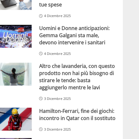
tue spese
4 Dicembre 2025
Uomini e Donne anticipazioni:
Gemma Galgani sta male,
devono intervenire i sanitari
4 Dicembre 2025
Altro che lavanderia, con questo
prodotto non hai più bisogno di
stirare le tende: basta
aggiungerlo mentre le lavi
3 Dicembre 2025
Hamilton-Ferrari, fine dei giochi:
incontro in Qatar con il sostituto
3 Dicembre 2025