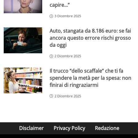
capire…”
3 Dicembre 2025
Auto, stangata da 8.186 euro: se fai
ancora questo errore rischi grosso
da oggi
2 Dicembre 2025
Il trucco “dello scaffale” che ti fa
spendere la metà per la spesa: non
finirai di ringraziarmi
2 Dicembre 2025
Disclaimer
Privacy Policy
Redazione