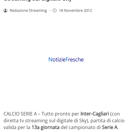
Redazione Streaming
-
18 Novembre 2012
CALCIO SERIE A – Tutto pronto per
Inter-Cagliari
(con
diretta tv streaming sul digitale di Sky), partita di calcio
valida per la
13a giornata
del campionato di
Serie A
.