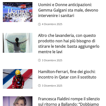
Uomini e Donne anticipazioni:
Gemma Galgani sta male, devono
intervenire i sanitari
4 Dicembre 2025
Altro che lavanderia, con questo
prodotto non hai più bisogno di
stirare le tende: basta aggiungerlo
mentre le lavi
3 Dicembre 2025
Hamilton-Ferrari, fine dei giochi:
incontro in Qatar con il sostituto
3 Dicembre 2025
Francesca Fialdini rompe il silenzio
sul ritorno a Ballando: “Dobbiamo