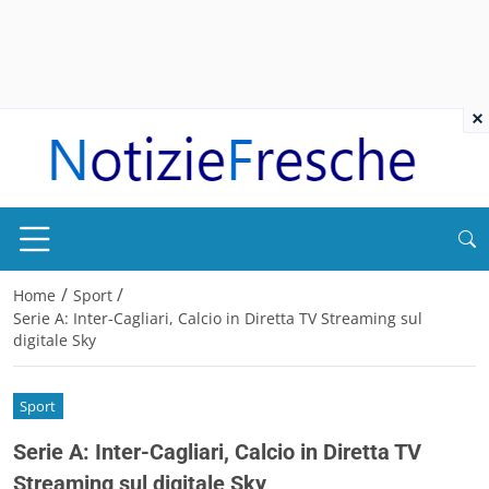
×
/
/
Home
Sport
Serie A: Inter-Cagliari, Calcio in Diretta TV Streaming sul
digitale Sky
Sport
Serie A: Inter-Cagliari, Calcio in Diretta TV
Streaming sul digitale Sky