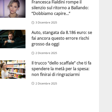
Francesca Fialdini rompe il
silenzio sul ritorno a Ballando:
“Dobbiamo capire…”
3 Dicembre 2025
Auto, stangata da 8.186 euro: se
fai ancora questo errore rischi
grosso da oggi
2 Dicembre 2025
Il trucco “dello scaffale” che ti fa
spendere la metà per la spesa:
non finirai di ringraziarmi
2 Dicembre 2025