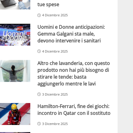
tue spese
4 Dicembre 2025
Uomini e Donne anticipazioni:
Gemma Galgani sta male,
devono intervenire i sanitari
4 Dicembre 2025
Altro che lavanderia, con questo
prodotto non hai più bisogno di
stirare le tende: basta
aggiungerlo mentre le lavi
3 Dicembre 2025
Hamilton-Ferrari, fine dei giochi:
incontro in Qatar con il sostituto
3 Dicembre 2025