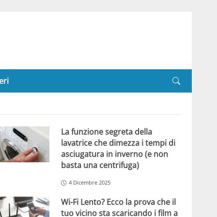
eri
La funzione segreta della
lavatrice che dimezza i tempi di
asciugatura in inverno (e non
basta una centrifuga)
4 Dicembre 2025
Wi-Fi Lento? Ecco la prova che il
tuo vicino sta scaricando i film a