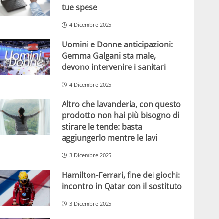
tue spese
4 Dicembre 2025
Uomini e Donne anticipazioni:
Gemma Galgani sta male,
devono intervenire i sanitari
4 Dicembre 2025
Altro che lavanderia, con questo
prodotto non hai più bisogno di
stirare le tende: basta
aggiungerlo mentre le lavi
3 Dicembre 2025
Hamilton-Ferrari, fine dei giochi:
incontro in Qatar con il sostituto
3 Dicembre 2025