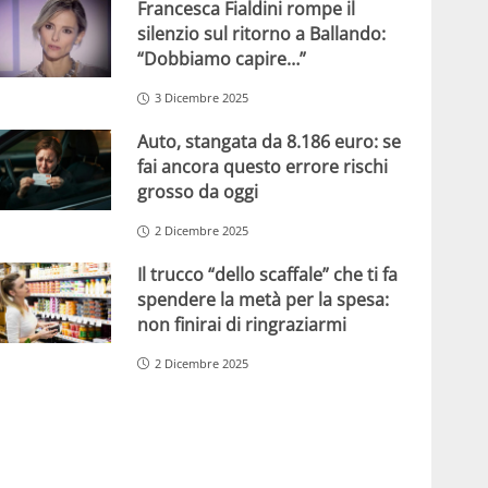
Francesca Fialdini rompe il
silenzio sul ritorno a Ballando:
“Dobbiamo capire…”
3 Dicembre 2025
Auto, stangata da 8.186 euro: se
fai ancora questo errore rischi
grosso da oggi
2 Dicembre 2025
Il trucco “dello scaffale” che ti fa
spendere la metà per la spesa:
non finirai di ringraziarmi
2 Dicembre 2025