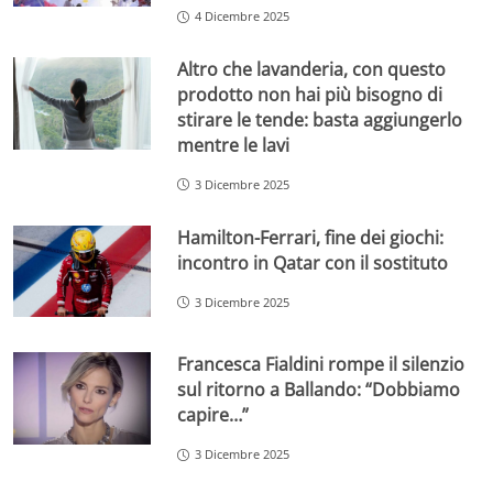
4 Dicembre 2025
Altro che lavanderia, con questo
prodotto non hai più bisogno di
stirare le tende: basta aggiungerlo
mentre le lavi
3 Dicembre 2025
Hamilton-Ferrari, fine dei giochi:
incontro in Qatar con il sostituto
3 Dicembre 2025
Francesca Fialdini rompe il silenzio
sul ritorno a Ballando: “Dobbiamo
capire…”
3 Dicembre 2025