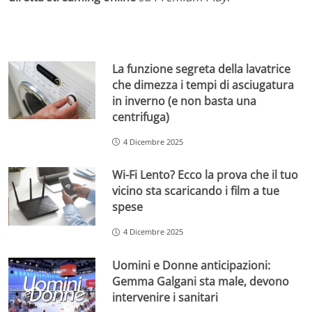
La funzione segreta della lavatrice
che dimezza i tempi di asciugatura
in inverno (e non basta una
centrifuga)
4 Dicembre 2025
Wi-Fi Lento? Ecco la prova che il tuo
vicino sta scaricando i film a tue
spese
4 Dicembre 2025
Uomini e Donne anticipazioni:
Gemma Galgani sta male, devono
intervenire i sanitari