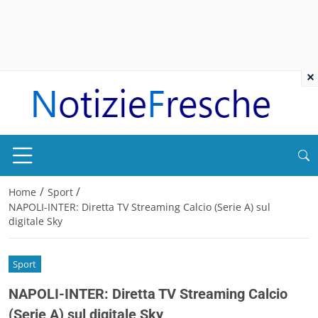
×
/
/
Home
Sport
NAPOLI-INTER: Diretta TV Streaming Calcio (Serie A) sul
digitale Sky
Sport
NAPOLI-INTER: Diretta TV Streaming Calcio
(Serie A) sul digitale Sky