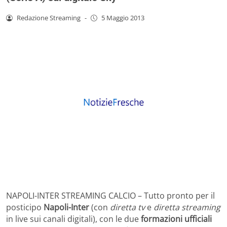
Redazione Streaming
-
5 Maggio 2013
NAPOLI-INTER STREAMING CALCIO – Tutto pronto per il
posticipo
Napoli-Inter
(con
diretta tv
e
diretta streaming
in live sui canali digitali), con le due
formazioni ufficiali