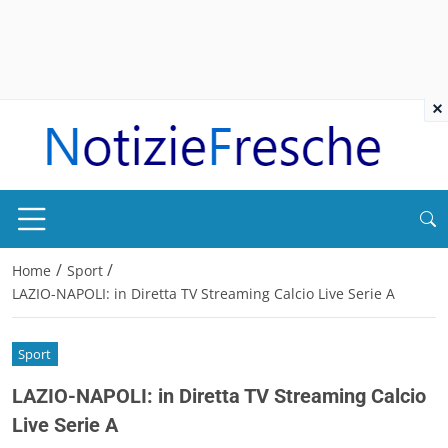
×
/
/
Home
Sport
LAZIO-NAPOLI: in Diretta TV Streaming Calcio Live Serie A
Sport
LAZIO-NAPOLI: in Diretta TV Streaming Calcio
Live Serie A