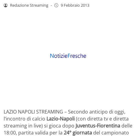
Redazione Streaming
-
9 Febbraio 2013
LAZIO NAPOLI STREAMING – Secondo anticipo di oggi,
l’incontro di calcio
Lazio-Napoli
(con diretta tv e diretta
streaming in live) si gioca dopo
Juventus-Fiorentina
delle
18:00, partita valida per la
24° giornata
del campionato