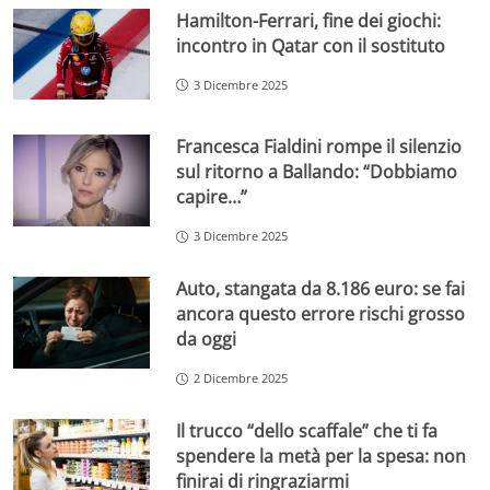
Hamilton-Ferrari, fine dei giochi:
incontro in Qatar con il sostituto
3 Dicembre 2025
Francesca Fialdini rompe il silenzio
sul ritorno a Ballando: “Dobbiamo
capire…”
3 Dicembre 2025
Auto, stangata da 8.186 euro: se fai
ancora questo errore rischi grosso
da oggi
2 Dicembre 2025
Il trucco “dello scaffale” che ti fa
spendere la metà per la spesa: non
finirai di ringraziarmi