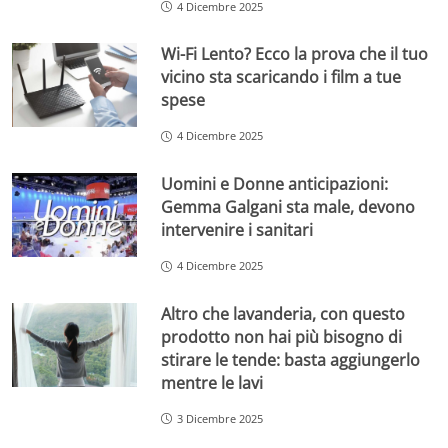
4 Dicembre 2025
Wi-Fi Lento? Ecco la prova che il tuo
vicino sta scaricando i film a tue
spese
4 Dicembre 2025
Uomini e Donne anticipazioni:
Gemma Galgani sta male, devono
intervenire i sanitari
4 Dicembre 2025
Altro che lavanderia, con questo
prodotto non hai più bisogno di
stirare le tende: basta aggiungerlo
mentre le lavi
3 Dicembre 2025