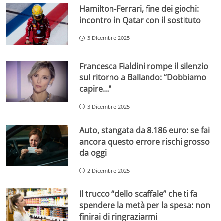
Hamilton-Ferrari, fine dei giochi:
incontro in Qatar con il sostituto
3 Dicembre 2025
Francesca Fialdini rompe il silenzio
sul ritorno a Ballando: “Dobbiamo
capire…”
3 Dicembre 2025
Auto, stangata da 8.186 euro: se fai
ancora questo errore rischi grosso
da oggi
2 Dicembre 2025
Il trucco “dello scaffale” che ti fa
spendere la metà per la spesa: non
finirai di ringraziarmi