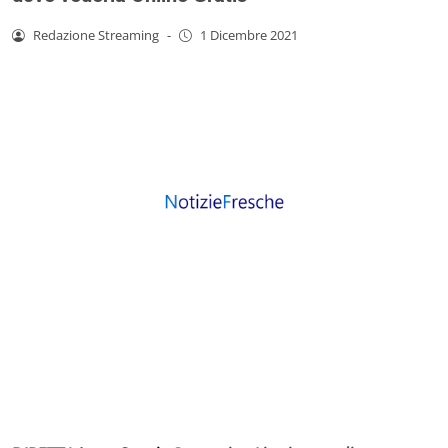
Redazione Streaming
-
1 Dicembre 2021