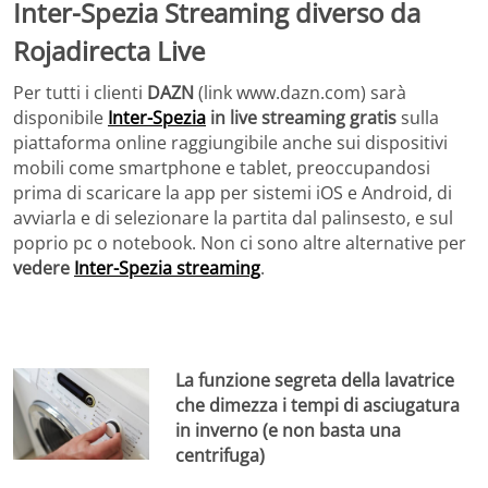
Inter-Spezia Streaming diverso da
Rojadirecta Live
Per tutti i clienti
DAZN
(link www.dazn.com) sarà
disponibile
Inter-Spezia
in live streaming gratis
sulla
piattaforma online raggiungibile anche sui dispositivi
mobili come smartphone e tablet, preoccupandosi
prima di scaricare la app per sistemi iOS e Android, di
avviarla e di selezionare la partita dal palinsesto, e sul
poprio pc o notebook. Non ci sono altre alternative per
vedere
Inter-Spezia streaming
.
La funzione segreta della lavatrice
che dimezza i tempi di asciugatura
in inverno (e non basta una
centrifuga)