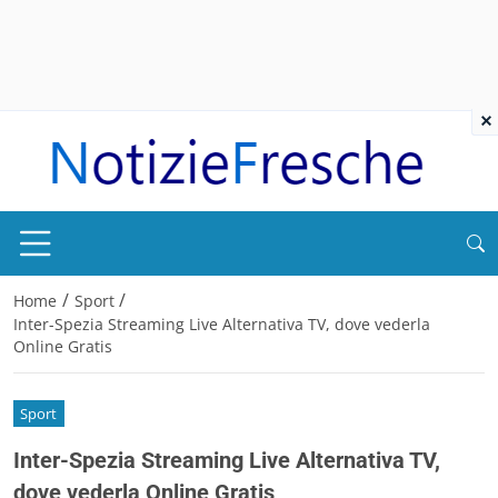
×
/
/
Home
Sport
Inter-Spezia Streaming Live Alternativa TV, dove vederla
Online Gratis
Sport
Inter-Spezia Streaming Live Alternativa TV,
dove vederla Online Gratis