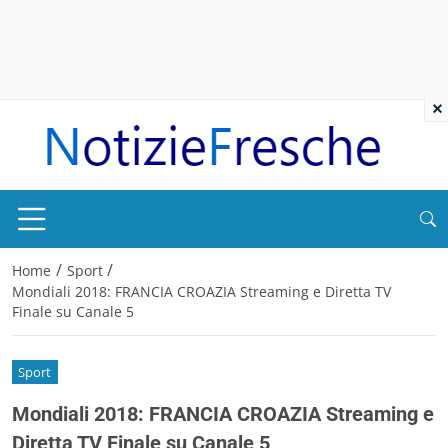
×
/
/
Home
Sport
Mondiali 2018: FRANCIA CROAZIA Streaming e Diretta TV
Finale su Canale 5
Sport
Mondiali 2018: FRANCIA CROAZIA Streaming e
Diretta TV Finale su Canale 5