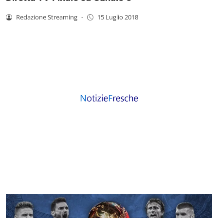
Redazione Streaming
-
15 Luglio 2018