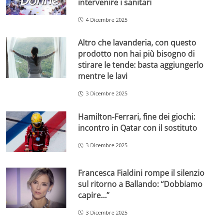
intervenire i sanitari
4 Dicembre 2025
Altro che lavanderia, con questo
prodotto non hai più bisogno di
stirare le tende: basta aggiungerlo
mentre le lavi
3 Dicembre 2025
Hamilton-Ferrari, fine dei giochi:
incontro in Qatar con il sostituto
3 Dicembre 2025
Francesca Fialdini rompe il silenzio
sul ritorno a Ballando: “Dobbiamo
capire…”
3 Dicembre 2025