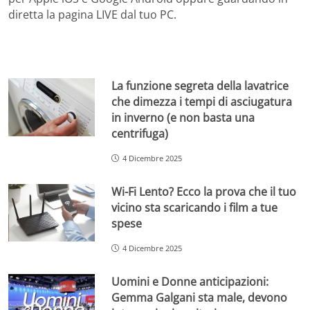
diretta la pagina LIVE dal tuo PC.
La funzione segreta della lavatrice
che dimezza i tempi di asciugatura
in inverno (e non basta una
centrifuga)
4 Dicembre 2025
Wi-Fi Lento? Ecco la prova che il tuo
vicino sta scaricando i film a tue
spese
4 Dicembre 2025
Uomini e Donne anticipazioni:
Gemma Galgani sta male, devono