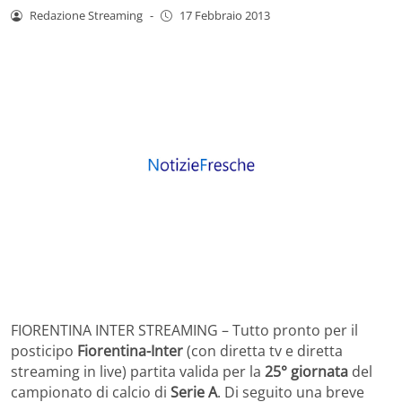
Redazione Streaming
-
17 Febbraio 2013
FIORENTINA INTER STREAMING – Tutto pronto per il
posticipo
Fiorentina-Inter
(con diretta tv e diretta
streaming in live) partita valida per la
25° giornata
del
campionato di calcio di
Serie A
. Di seguito una breve