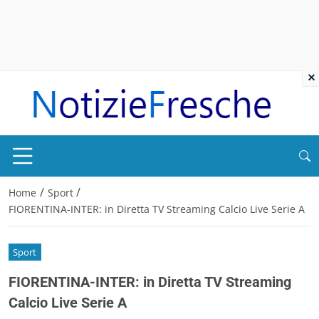
×
/
/
Home
Sport
FIORENTINA-INTER: in Diretta TV Streaming Calcio Live Serie A
Sport
FIORENTINA-INTER: in Diretta TV Streaming
Calcio Live Serie A