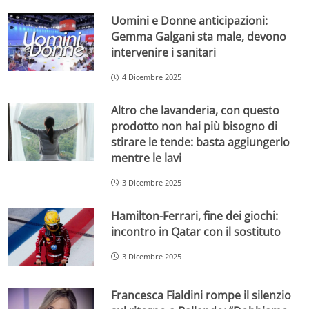
Uomini e Donne anticipazioni:
Gemma Galgani sta male, devono
intervenire i sanitari
4 Dicembre 2025
Altro che lavanderia, con questo
prodotto non hai più bisogno di
stirare le tende: basta aggiungerlo
mentre le lavi
3 Dicembre 2025
Hamilton-Ferrari, fine dei giochi:
incontro in Qatar con il sostituto
3 Dicembre 2025
Francesca Fialdini rompe il silenzio