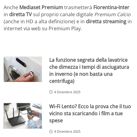
Anche
Mediaset Premium
trasmetterà
Fiorentina-Inter
in
diretta TV
sul proprio canale digitale
Premium Calcio
(anche in HD a alta definizione) e in
diretta streaming
in
internet via web su Premium Play.
La funzione segreta della lavatrice
che dimezza i tempi di asciugatura
in inverno (e non basta una
centrifuga)
4 Dicembre 2025
Wi-Fi Lento? Ecco la prova che il tuo
vicino sta scaricando i film a tue
spese
4 Dicembre 2025