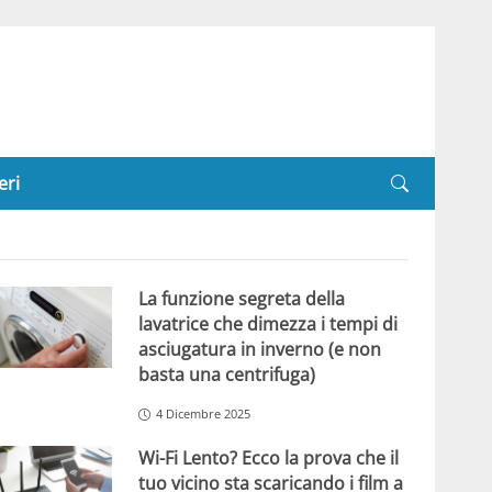
eri
La funzione segreta della
lavatrice che dimezza i tempi di
asciugatura in inverno (e non
basta una centrifuga)
4 Dicembre 2025
Wi-Fi Lento? Ecco la prova che il
tuo vicino sta scaricando i film a