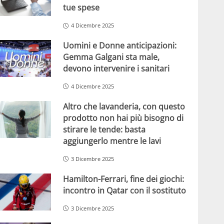
tue spese
4 Dicembre 2025
Uomini e Donne anticipazioni:
Gemma Galgani sta male,
devono intervenire i sanitari
4 Dicembre 2025
Altro che lavanderia, con questo
prodotto non hai più bisogno di
stirare le tende: basta
aggiungerlo mentre le lavi
3 Dicembre 2025
Hamilton-Ferrari, fine dei giochi:
incontro in Qatar con il sostituto
3 Dicembre 2025