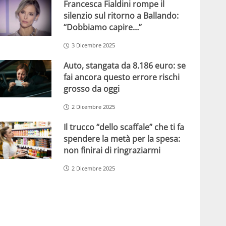
Francesca Fialdini rompe il
silenzio sul ritorno a Ballando:
“Dobbiamo capire…”
3 Dicembre 2025
Auto, stangata da 8.186 euro: se
fai ancora questo errore rischi
grosso da oggi
2 Dicembre 2025
Il trucco “dello scaffale” che ti fa
spendere la metà per la spesa:
non finirai di ringraziarmi
2 Dicembre 2025