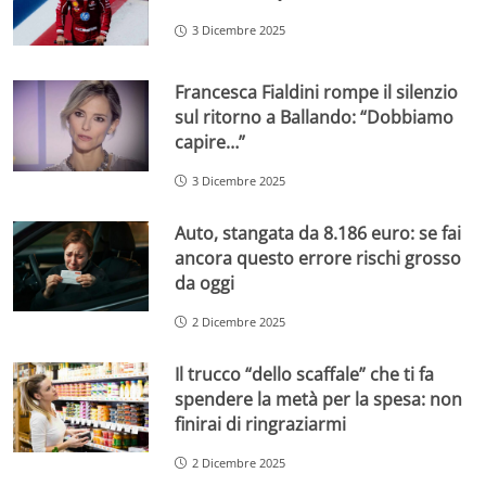
3 Dicembre 2025
Francesca Fialdini rompe il silenzio
sul ritorno a Ballando: “Dobbiamo
capire…”
3 Dicembre 2025
Auto, stangata da 8.186 euro: se fai
ancora questo errore rischi grosso
da oggi
2 Dicembre 2025
Il trucco “dello scaffale” che ti fa
spendere la metà per la spesa: non
finirai di ringraziarmi
2 Dicembre 2025