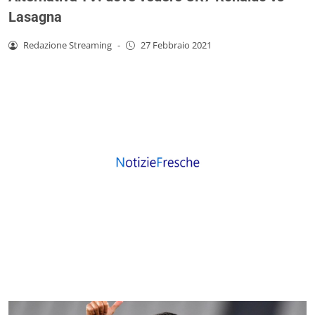
Lasagna
Redazione Streaming
-
27 Febbraio 2021