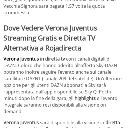
Vecchia Signora sarà pagata 1,57 volte la quota
scommessa.
Dove Vedere Verona Juventus
Streaming Gratis e Diretta TV
Alternativa a Rojadirecta
Verona Juventus
in diretta tv
con i canali digitali di
DAZN. Coloro che hanno aderito all’offerta Sky-DAZN
potranno inoltre seguire l’evento anche sul canale
satellitare DAZN1 (canale 209 del satellite). Un’ulteriore
opzione per gli utenti DAZN abbonati a Sky sarà
rappresentata dall’app disponibile su Sky Q. Pochi
minuti dopo la fine della gara, gli
highlights
e l’evento
integrale saranno resi disponibili alla visione on
demand.
Verona Juventus
sarà disponibile alla visione in
diretta