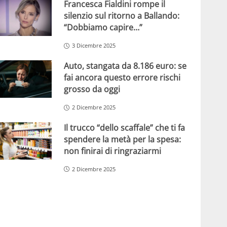
Francesca Fialdini rompe il
silenzio sul ritorno a Ballando:
“Dobbiamo capire…”
3 Dicembre 2025
Auto, stangata da 8.186 euro: se
fai ancora questo errore rischi
grosso da oggi
2 Dicembre 2025
Il trucco “dello scaffale” che ti fa
spendere la metà per la spesa:
non finirai di ringraziarmi
2 Dicembre 2025