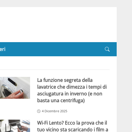
eri
La funzione segreta della
lavatrice che dimezza i tempi di
asciugatura in inverno (e non
basta una centrifuga)
4 Dicembre 2025
Wi-Fi Lento? Ecco la prova che il
tuo vicino sta scaricando i film a