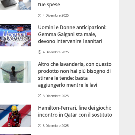
tue spese
4 Dicembre 2025
Uomini e Donne anticipazioni:
Gemma Galgani sta male,
devono intervenire i sanitari
4 Dicembre 2025
Altro che lavanderia, con questo
prodotto non hai più bisogno di
stirare le tende: basta
aggiungerlo mentre le lavi
3 Dicembre 2025
Hamilton-Ferrari, fine dei giochi:
incontro in Qatar con il sostituto
3 Dicembre 2025