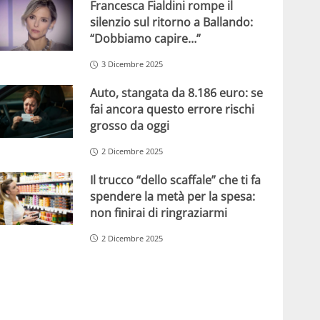
Francesca Fialdini rompe il
silenzio sul ritorno a Ballando:
“Dobbiamo capire…”
3 Dicembre 2025
Auto, stangata da 8.186 euro: se
fai ancora questo errore rischi
grosso da oggi
2 Dicembre 2025
Il trucco “dello scaffale” che ti fa
spendere la metà per la spesa:
non finirai di ringraziarmi
2 Dicembre 2025