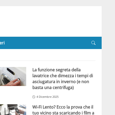
eri
La funzione segreta della
lavatrice che dimezza i tempi di
asciugatura in inverno (e non
basta una centrifuga)
4 Dicembre 2025
Wi-Fi Lento? Ecco la prova che il
tuo vicino sta scaricando i film a