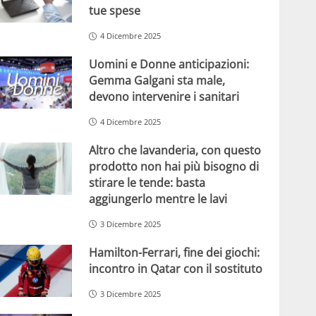
tue spese
4 Dicembre 2025
Uomini e Donne anticipazioni:
Gemma Galgani sta male,
devono intervenire i sanitari
4 Dicembre 2025
Altro che lavanderia, con questo
prodotto non hai più bisogno di
stirare le tende: basta
aggiungerlo mentre le lavi
3 Dicembre 2025
Hamilton-Ferrari, fine dei giochi:
incontro in Qatar con il sostituto
3 Dicembre 2025