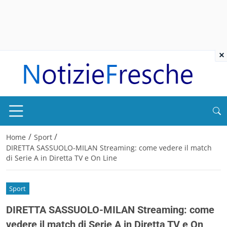
×
/
/
Home
Sport
DIRETTA SASSUOLO-MILAN Streaming: come vedere il match
di Serie A in Diretta TV e On Line
Sport
DIRETTA SASSUOLO-MILAN Streaming: come
vedere il match di Serie A in Diretta TV e On