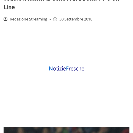
Line
Redazione Streaming
-
30 Settembre 2018