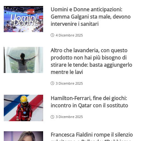
Uomini e Donne anticipazioni:
Gemma Galgani sta male, devono
intervenire i sanitari
4 Dicembre 2025
Altro che lavanderia, con questo
prodotto non hai più bisogno di
stirare le tende: basta aggiungerlo
mentre le lavi
3 Dicembre 2025
Hamilton-Ferrari, fine dei giochi:
incontro in Qatar con il sostituto
3 Dicembre 2025
Francesca Fialdini rompe il silenzio