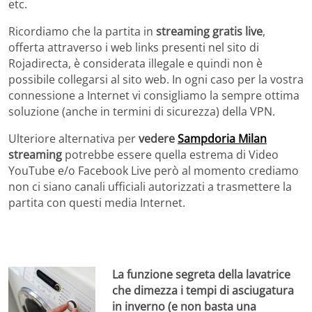
etc.
Ricordiamo che la partita in
streaming gratis live
,
offerta attraverso i web links presenti nel sito di
Rojadirecta, è considerata illegale e quindi non è
possibile collegarsi al sito web. In ogni caso per la vostra
connessione a Internet vi consigliamo la sempre ottima
soluzione (anche in termini di sicurezza) della VPN.
Ulteriore alternativa per
vedere
Sampdoria Milan
streaming
potrebbe essere quella estrema di Video
YouTube e/o Facebook Live però al momento crediamo
non ci siano canali ufficiali autorizzati a trasmettere la
partita con questi media Internet.
La funzione segreta della lavatrice
che dimezza i tempi di asciugatura
in inverno (e non basta una