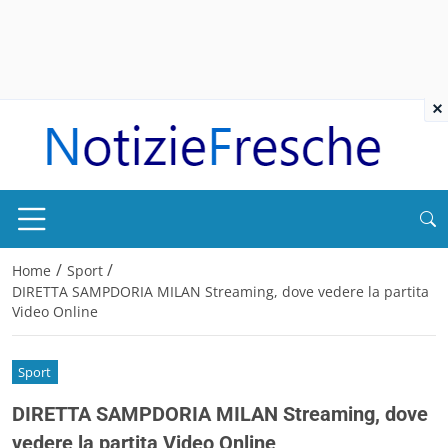
×
/
/
Home
Sport
DIRETTA SAMPDORIA MILAN Streaming, dove vedere la partita
Video Online
Sport
DIRETTA SAMPDORIA MILAN Streaming, dove
vedere la partita Video Online