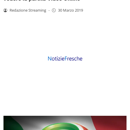
Redazione Streaming
-
30 Marzo 2019