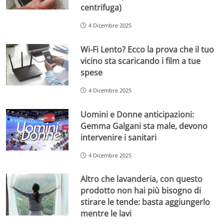
centrifuga)
4 Dicembre 2025
Wi-Fi Lento? Ecco la prova che il tuo
vicino sta scaricando i film a tue
spese
4 Dicembre 2025
Uomini e Donne anticipazioni:
Gemma Galgani sta male, devono
intervenire i sanitari
4 Dicembre 2025
Altro che lavanderia, con questo
prodotto non hai più bisogno di
stirare le tende: basta aggiungerlo
mentre le lavi