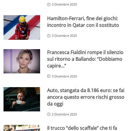
3 Dicembre 2025
Hamilton-Ferrari, fine dei giochi:
incontro in Qatar con il sostituto
3 Dicembre 2025
Francesca Fialdini rompe il silenzio
sul ritorno a Ballando: “Dobbiamo
capire…”
3 Dicembre 2025
Auto, stangata da 8.186 euro: se fai
ancora questo errore rischi grosso
da oggi
2 Dicembre 2025
Il trucco “dello scaffale” che ti fa