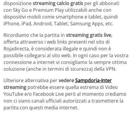
disposizione
streaming calcio gratis
per gli abbonati
con Sky Go e Premium Play utilizzabili anche con
dispositivi mobili come smartphone e tablet, quindi
iPhone, iPad, Android, Tablet, Samsung Apps, etc.
Ricordiamo che la partita in
streaming gratis live
,
offerta attraverso i web links presenti nel sito di
Rojadirecta, è considerata illegale e quindi non è
possibile collegarsi al sito web. In ogni caso per la vostra
connessione a internet vi consigliamo la sempre ottima
soluzione (anche in termini di sicurezza) della VPN.
Ulteriore alternativa per
vedere
Sampdoria-Inter
streaming
potrebbe essere quella estrema di Video
YouTube e/o Facebook Live però al momento crediamo
non ci siano canali ufficiali autorizzati a trasmettere la
partita con questi media internet.