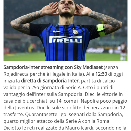
Sampdoria-Inter streaming con Sky Mediaset
(senza
Rojadirecta perchè è illegale in Italia). Alle
12:30
di oggi
inizia la
diretta di Sampdoria-Inter
, partita di calcio
valida per la 29a giornata di Serie A. Otto i punti di
vantaggio dell’Inter sulla Sampdoria. Dieci le vittorie in
casa dei blucerchiati su 14, come il Napoli e poco peggio
della Juventus. Due le sole sconfitte dei nerazzurri in 12
trasferte. Quarantasette i gol segnati dalla Sampdoria,
quarto miglior attacco della Serie A con la Roma.
Diciotto le reti realizzate da Mauro Icardi, secondo nella