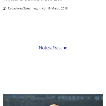
Redazione Streaming
-
18 Marzo 2018