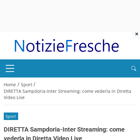
×
/
/
Home
Sport
DIRETTA Sampdoria-Inter Streaming: come vederla in Diretta
Video Live
Sport
DIRETTA Sampdoria-Inter Streaming: come
vederla in Diretta Video Live