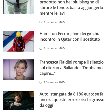
prodotto non hai più bisogno di
stirare le tende: basta aggiungerlo
mentre le lavi
3 Dicembre 2025
Hamilton-Ferrari, fine dei giochi:
incontro in Qatar con il sostituto
3 Dicembre 2025
Francesca Fialdini rompe il silenzio
sul ritorno a Ballando: “Dobbiamo
capire…”
3 Dicembre 2025
Auto, stangata da 8.186 euro: se fai
ancora questo errore rischi grosso
da oggi