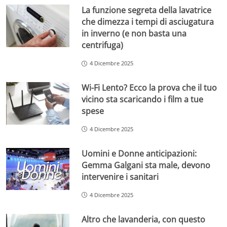
La funzione segreta della lavatrice
che dimezza i tempi di asciugatura
in inverno (e non basta una
centrifuga)
4 Dicembre 2025
Wi-Fi Lento? Ecco la prova che il tuo
vicino sta scaricando i film a tue
spese
4 Dicembre 2025
Uomini e Donne anticipazioni:
Gemma Galgani sta male, devono
intervenire i sanitari
4 Dicembre 2025
Altro che lavanderia, con questo