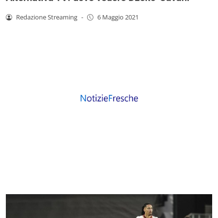
Redazione Streaming
-
6 Maggio 2021