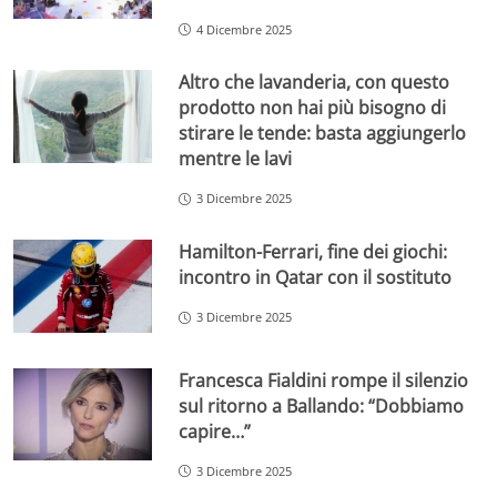
4 Dicembre 2025
Altro che lavanderia, con questo
prodotto non hai più bisogno di
stirare le tende: basta aggiungerlo
mentre le lavi
3 Dicembre 2025
Hamilton-Ferrari, fine dei giochi:
incontro in Qatar con il sostituto
3 Dicembre 2025
Francesca Fialdini rompe il silenzio
sul ritorno a Ballando: “Dobbiamo
capire…”
3 Dicembre 2025