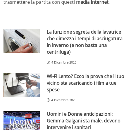
trasmettere la partita con questi
media Internet
.
La funzione segreta della lavatrice
che dimezza i tempi di asciugatura
in inverno (e non basta una
centrifuga)
4 Dicembre 2025
Wi-Fi Lento? Ecco la prova che il tuo
vicino sta scaricando i film a tue
spese
4 Dicembre 2025
Uomini e Donne anticipazioni:
Gemma Galgani sta male, devono
intervenire i sanitari