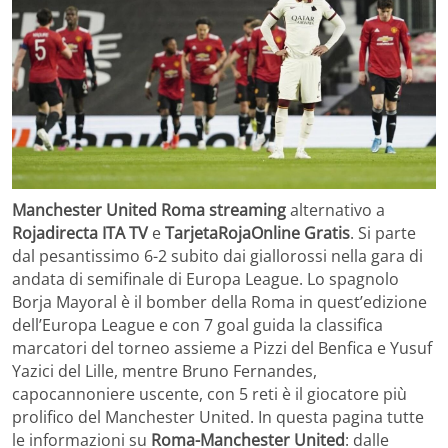
Manchester United Roma streaming
alternativo a
Rojadirecta ITA TV
e
TarjetaRojaOnline Gratis
. Si parte
dal pesantissimo 6-2 subito dai giallorossi nella gara di
andata di semifinale di Europa League. Lo spagnolo
Borja Mayoral è il bomber della Roma in quest’edizione
dell’Europa League e con 7 goal guida la classifica
marcatori del torneo assieme a Pizzi del Benfica e Yusuf
Yazici del Lille, mentre Bruno Fernandes,
capocannoniere uscente, con 5 reti è il giocatore più
prolifico del Manchester United. In questa pagina tutte
le informazioni su
Roma-Manchester United
: dalle