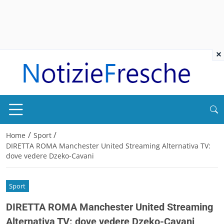
×
/
/
Home
Sport
DIRETTA ROMA Manchester United Streaming Alternativa TV:
dove vedere Dzeko-Cavani
Sport
DIRETTA ROMA Manchester United Streaming
Alternativa TV: dove vedere Dzeko-Cavani