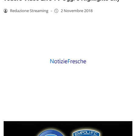
Redazione Streaming
-
2 Novembre 2018