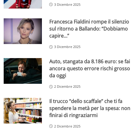
3 Dicembre 2025
Francesca Fialdini rompe il silenzio
sul ritorno a Ballando: “Dobbiamo
capire…”
3 Dicembre 2025
Auto, stangata da 8.186 euro: se fai
ancora questo errore rischi grosso
da oggi
2 Dicembre 2025
Il trucco “dello scaffale” che ti fa
spendere la metà per la spesa: non
finirai di ringraziarmi
2 Dicembre 2025