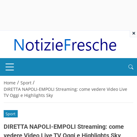
×
/
/
Home
Sport
DIRETTA NAPOLI-EMPOLI Streaming: come vedere Video Live
TV Oggi e Highlights Sky
Sport
DIRETTA NAPOLI-EMPOLI Streaming: come
vedere Video Live TV Oggi e Highlights Sky