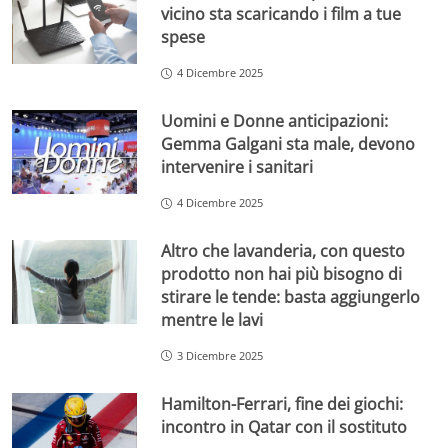
vicino sta scaricando i film a tue
spese
4 Dicembre 2025
Uomini e Donne anticipazioni:
Gemma Galgani sta male, devono
intervenire i sanitari
4 Dicembre 2025
Altro che lavanderia, con questo
prodotto non hai più bisogno di
stirare le tende: basta aggiungerlo
mentre le lavi
3 Dicembre 2025
Hamilton-Ferrari, fine dei giochi:
incontro in Qatar con il sostituto