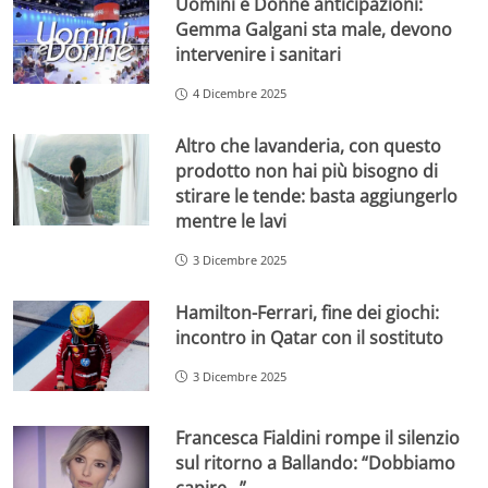
Uomini e Donne anticipazioni:
Gemma Galgani sta male, devono
intervenire i sanitari
4 Dicembre 2025
Altro che lavanderia, con questo
prodotto non hai più bisogno di
stirare le tende: basta aggiungerlo
mentre le lavi
3 Dicembre 2025
Hamilton-Ferrari, fine dei giochi:
incontro in Qatar con il sostituto
3 Dicembre 2025
Francesca Fialdini rompe il silenzio
sul ritorno a Ballando: “Dobbiamo