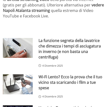
(gratis per gli abbonati). Ulteriore alternativa per
vedere
Napoli Atalanta streaming
quella estrema di Video
YouTube e Facebook Live.
La funzione segreta della lavatrice
che dimezza i tempi di asciugatura
in inverno (e non basta una
centrifuga)
4 Dicembre 2025
Wi-Fi Lento? Ecco la prova che il tuo
vicino sta scaricando i film a tue
spese
4 Dicembre 2025