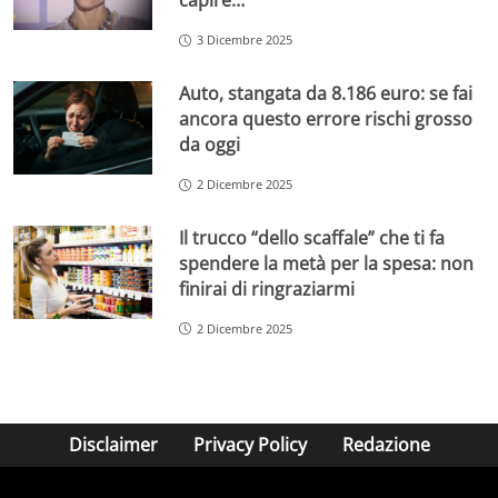
capire…”
3 Dicembre 2025
Auto, stangata da 8.186 euro: se fai
ancora questo errore rischi grosso
da oggi
2 Dicembre 2025
Il trucco “dello scaffale” che ti fa
spendere la metà per la spesa: non
finirai di ringraziarmi
2 Dicembre 2025
Disclaimer
Privacy Policy
Redazione