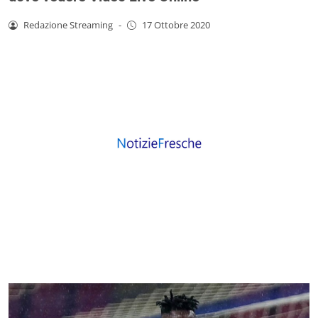
Redazione Streaming
-
17 Ottobre 2020