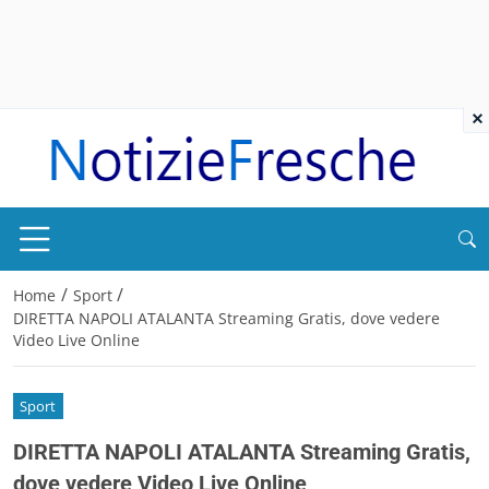
×
/
/
Home
Sport
DIRETTA NAPOLI ATALANTA Streaming Gratis, dove vedere
Video Live Online
Sport
DIRETTA NAPOLI ATALANTA Streaming Gratis,
dove vedere Video Live Online