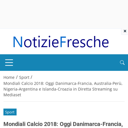
×
/
/
Home
Sport
Mondiali Calcio 2018: Oggi Danimarca-Francia, Australia-Perù,
Nigeria-Argentina e Islanda-Croazia in Diretta Streaming su
Mediaset
Sport
Mondiali Calcio 2018: Oggi Danimarca-Francia,