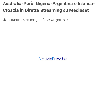
Australia-Perù, Nigeria-Argentina e Islanda-
Croazia in Diretta Streaming su Mediaset
Redazione Streaming
-
26 Giugno 2018