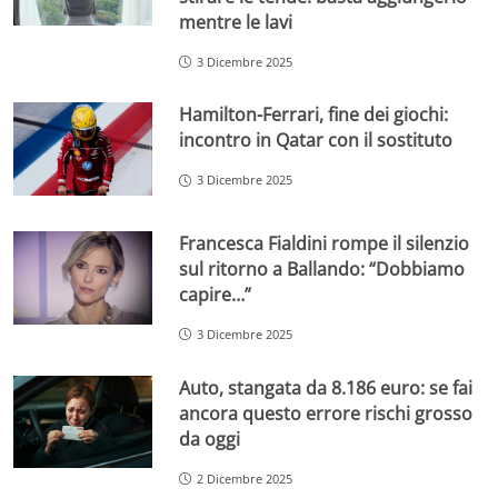
mentre le lavi
3 Dicembre 2025
Hamilton-Ferrari, fine dei giochi:
incontro in Qatar con il sostituto
3 Dicembre 2025
Francesca Fialdini rompe il silenzio
sul ritorno a Ballando: “Dobbiamo
capire…”
3 Dicembre 2025
Auto, stangata da 8.186 euro: se fai
ancora questo errore rischi grosso
da oggi
2 Dicembre 2025