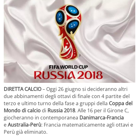
DIRETTA CALCIO
– Oggi 26 giugno si decideranno altri
due abbinamenti degli ottavi di finale con 4 partite del
terzo e ultimo turno della fase a gruppi della
Coppa del
Mondo di calcio
di
Russia 2018
. Alle 16 per il Girone C,
giocheranno in contemporanea
Danimarca-Francia
e
Australia-Perù
: Francia matematicamente agli ottavi e
Perù già eliminato.