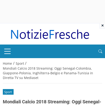
×
/
/
Home
Sport
Mondiali Calcio 2018 Streaming: Oggi Senegal-Colombia,
Giappone-Polonia, Inghilterra-Belgio e Panama-Tunisia in
Diretta TV su Mediaset
Sport
Mondiali Calcio 2018 Streaming: Oggi Senegal-