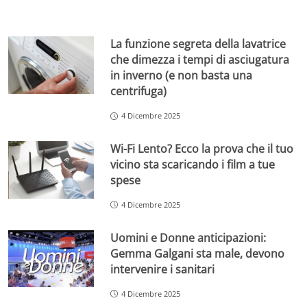
La funzione segreta della lavatrice
che dimezza i tempi di asciugatura
in inverno (e non basta una
centrifuga)
4 Dicembre 2025
Wi-Fi Lento? Ecco la prova che il tuo
vicino sta scaricando i film a tue
spese
4 Dicembre 2025
Uomini e Donne anticipazioni:
Gemma Galgani sta male, devono
intervenire i sanitari
4 Dicembre 2025