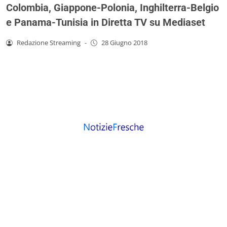
Colombia, Giappone-Polonia, Inghilterra-Belgio
e Panama-Tunisia in Diretta TV su Mediaset
Redazione Streaming
-
28 Giugno 2018