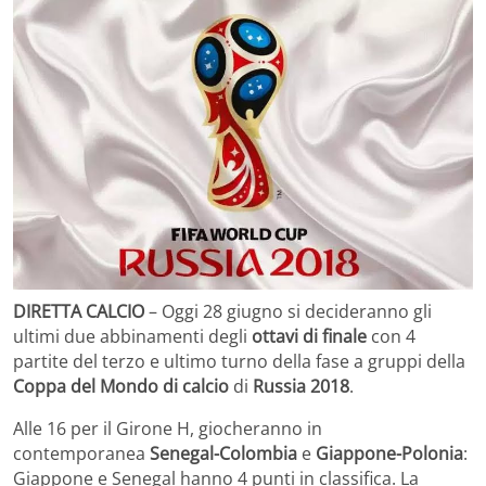
DIRETTA CALCIO
– Oggi 28 giugno si decideranno gli
ultimi due abbinamenti degli
ottavi di finale
con 4
partite del terzo e ultimo turno della fase a gruppi della
Coppa del Mondo di calcio
di
Russia 2018
.
Alle 16 per il Girone H, giocheranno in
contemporanea
Senegal-Colombia
e
Giappone-Polonia
:
Giappone e Senegal hanno 4 punti in classifica. La