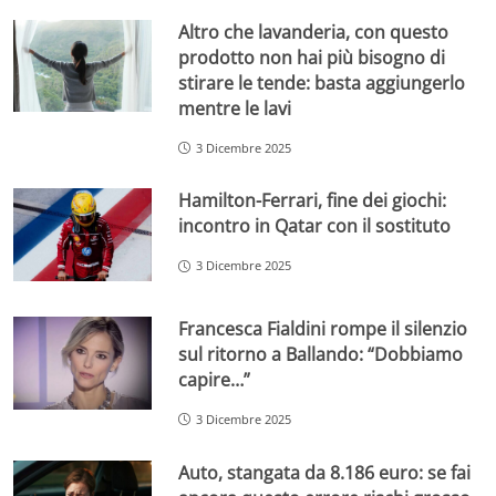
Altro che lavanderia, con questo
prodotto non hai più bisogno di
stirare le tende: basta aggiungerlo
mentre le lavi
3 Dicembre 2025
Hamilton-Ferrari, fine dei giochi:
incontro in Qatar con il sostituto
3 Dicembre 2025
Francesca Fialdini rompe il silenzio
sul ritorno a Ballando: “Dobbiamo
capire…”
3 Dicembre 2025
Auto, stangata da 8.186 euro: se fai