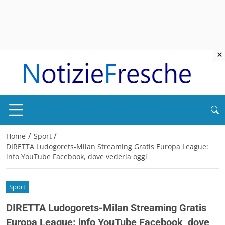
×
/
/
Home
Sport
DIRETTA Ludogorets-Milan Streaming Gratis Europa League:
info YouTube Facebook, dove vederla oggi
Sport
DIRETTA Ludogorets-Milan Streaming Gratis
Europa League: info YouTube Facebook, dove