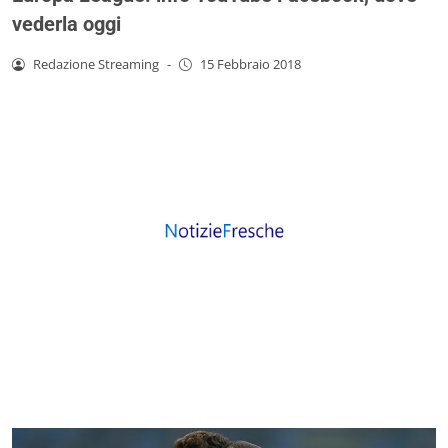
vederla oggi
Redazione Streaming
-
15 Febbraio 2018