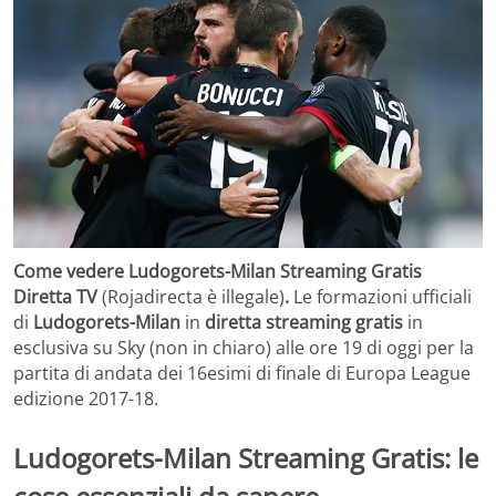
Come vedere Ludogorets-Milan Streaming Gratis
Diretta TV
(Rojadirecta è illegale)
.
Le formazioni ufficiali
di
Ludogorets-Milan
in
diretta streaming gratis
in
esclusiva su Sky (non in chiaro) alle ore 19 di oggi per la
partita di andata dei 16esimi di finale di Europa League
edizione 2017-18.
Ludogorets-Milan Streaming Gratis: le