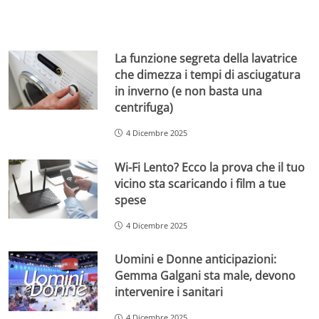
La funzione segreta della lavatrice
che dimezza i tempi di asciugatura
in inverno (e non basta una
centrifuga)
4 Dicembre 2025
Wi-Fi Lento? Ecco la prova che il tuo
vicino sta scaricando i film a tue
spese
4 Dicembre 2025
Uomini e Donne anticipazioni:
Gemma Galgani sta male, devono
intervenire i sanitari
4 Dicembre 2025