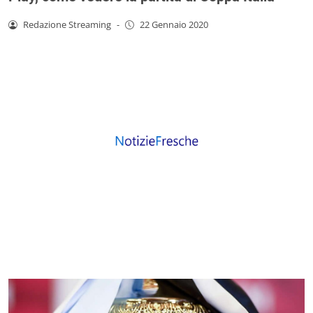
Redazione Streaming
-
22 Gennaio 2020