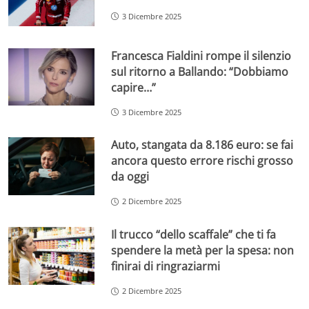
3 Dicembre 2025
Francesca Fialdini rompe il silenzio
sul ritorno a Ballando: “Dobbiamo
capire…”
3 Dicembre 2025
Auto, stangata da 8.186 euro: se fai
ancora questo errore rischi grosso
da oggi
2 Dicembre 2025
Il trucco “dello scaffale” che ti fa
spendere la metà per la spesa: non
finirai di ringraziarmi
2 Dicembre 2025