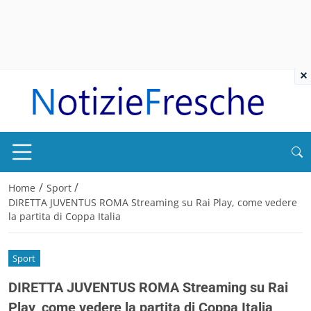
×
/
/
Home
Sport
DIRETTA JUVENTUS ROMA Streaming su Rai Play, come vedere
la partita di Coppa Italia
Sport
DIRETTA JUVENTUS ROMA Streaming su Rai
Play, come vedere la partita di Coppa Italia