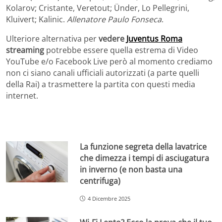
Kolarov; Cristante, Veretout; Ünder, Lo Pellegrini,
Kluivert; Kalinic.
Allenatore Paulo Fonseca
.
Ulteriore alternativa per
vedere
Juventus Roma
streaming
potrebbe essere quella estrema di Video
YouTube e/o Facebook Live però al momento crediamo
non ci siano canali ufficiali autorizzati (a parte quelli
della Rai) a trasmettere la partita con questi media
internet.
La funzione segreta della lavatrice
che dimezza i tempi di asciugatura
in inverno (e non basta una
centrifuga)
4 Dicembre 2025