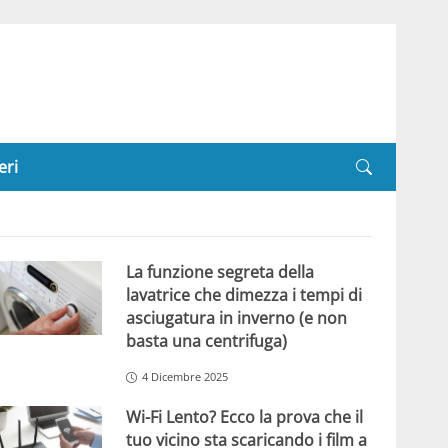
eri
La funzione segreta della
lavatrice che dimezza i tempi di
asciugatura in inverno (e non
basta una centrifuga)
4 Dicembre 2025
Wi-Fi Lento? Ecco la prova che il
tuo vicino sta scaricando i film a