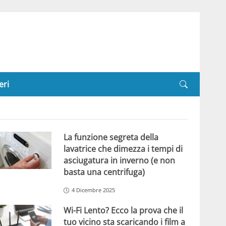
eri
La funzione segreta della
lavatrice che dimezza i tempi di
asciugatura in inverno (e non
basta una centrifuga)
4 Dicembre 2025
Wi-Fi Lento? Ecco la prova che il
tuo vicino sta scaricando i film a