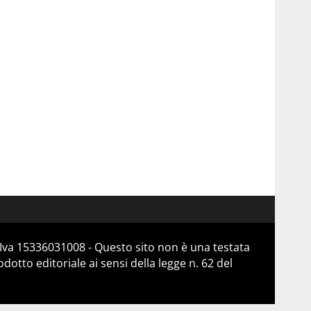
Iva 15336031008 - Questo sito non è una testata
otto editoriale ai sensi della legge n. 62 del