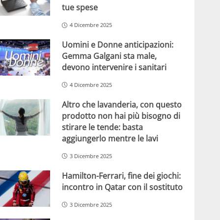
tue spese
4 Dicembre 2025
Uomini e Donne anticipazioni:
Gemma Galgani sta male,
devono intervenire i sanitari
4 Dicembre 2025
Altro che lavanderia, con questo
prodotto non hai più bisogno di
stirare le tende: basta
aggiungerlo mentre le lavi
3 Dicembre 2025
Hamilton-Ferrari, fine dei giochi:
incontro in Qatar con il sostituto
3 Dicembre 2025