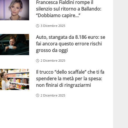
Francesca Fialdini rompe il
silenzio sul ritorno a Ballando:
“Dobbiamo capire…”
3 Dicembre 2025
Auto, stangata da 8.186 euro: se
fai ancora questo errore rischi
grosso da oggi
2 Dicembre 2025
Il trucco “dello scaffale” che ti fa
spendere la metà per la spesa:
non finirai di ringraziarmi
2 Dicembre 2025