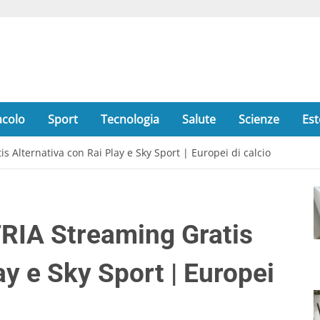
acolo
Sport
Tecnologia
Salute
Scienze
Est
 Alternativa con Rai Play e Sky Sport | Europei di calcio
RIA Streaming Gratis
ay e Sky Sport | Europei