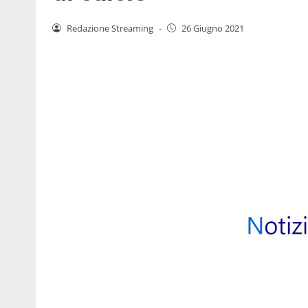
Redazione Streaming
-
26 Giugno 2021